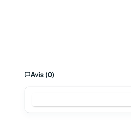
Avis (0)