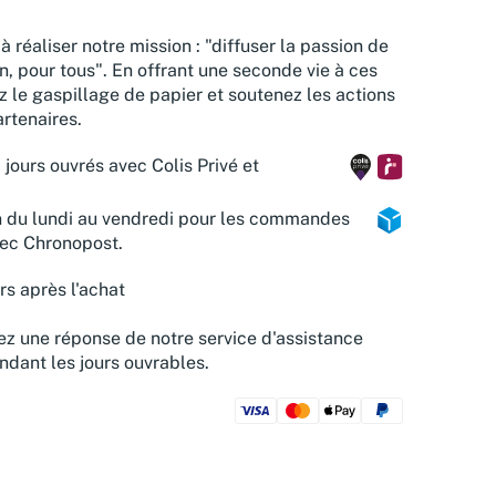
à réaliser notre mission : "diffuser la passion de
n, pour tous". En offrant une seconde vie à ces
z le gaspillage de papier et soutenez les actions
rtenaires.
 jours ouvrés avec Colis Privé et
n du lundi au vendredi pour les commandes
vec Chronopost.
rs après l'achat
z une réponse de notre service d'assistance
ndant les jours ouvrables.