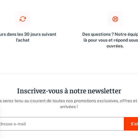
rs dans les 30 jours suivant
Des questions ? Notre équip
l'achat
là pour vous et répond sou
ouvrées.
Inscrivez-vous à notre newsletter
us serez tenu au courant de toutes nos promotions exclusives, offres et
arrivées !