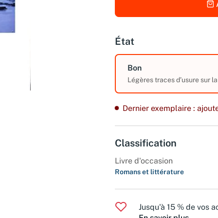
État
Bon
Légères traces d’usure sur la
Dernier exemplaire : ajoute
Classification
Livre d'occasion
Romans et littérature
Jusqu'à 15 % de vos ac
En savoir plus