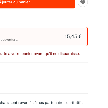
Ajouter au panier
15,45 €
 couverture.
z-le à votre panier avant qu'il ne disparaisse.
hats sont reversés à nos partenaires caritatifs.