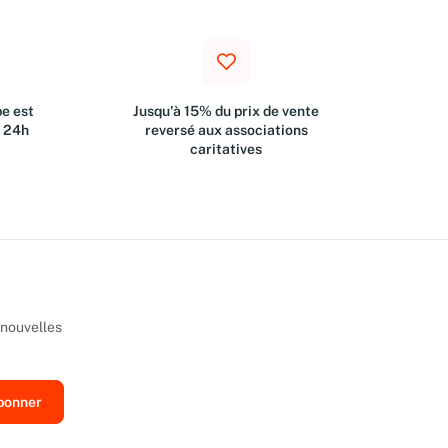
e est
Jusqu'à 15% du prix de vente
s 24h
reversé aux associations
caritatives
 nouvelles