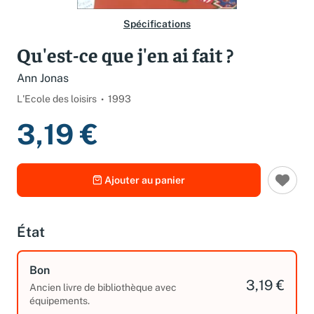
Spécifications
Qu'est-ce que j'en ai fait ?
Ann Jonas
L'Ecole des loisirs
1993
3,19 €
Ajouter au panier
État
Bon
3,19 €
Ancien livre de bibliothèque avec
équipements.