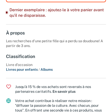
Dernier exemplaire : ajoutez-le à votre panier avant
qu'il ne disparaisse.
À propos
Les recherches d'une petite fille qui a perdu sa doudoune! A
partir de 3 ans.
Classification
Livre d'occasion
Livres pour enfants
/
Albums
Jusqu'à 15 % de vos achats sont reversés à nos
partenaires caritatifs.
En savoir plus
Votre achat contribue à réaliser notre mission :
"diffuser la passion de la culture. Avec chacun, pour
tous". En offrant une seconde vie à ces produits, vous