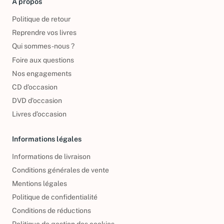
À propos
Politique de retour
Reprendre vos livres
Qui sommes-nous ?
Foire aux questions
Nos engagements
CD d'occasion
DVD d'occasion
Livres d’occasion
Informations légales
Informations de livraison
Conditions générales de vente
Mentions légales
Politique de confidentialité
Conditions de réductions