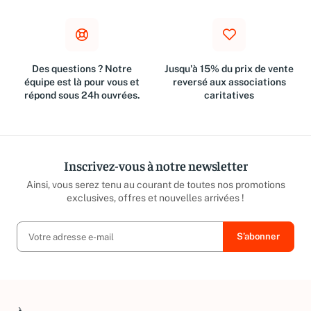
Des questions ? Notre
Jusqu'à 15% du prix de vente
équipe est là pour vous et
reversé aux associations
répond sous 24h ouvrées.
caritatives
Inscrivez-vous à notre newsletter
Ainsi, vous serez tenu au courant de toutes nos promotions
exclusives, offres et nouvelles arrivées !