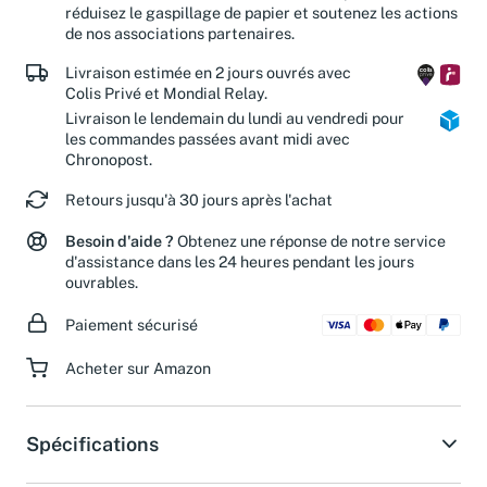
réduisez le gaspillage de papier et soutenez les actions
de nos associations partenaires.
Livraison estimée en 2 jours ouvrés avec
Colis Privé et Mondial Relay.
Livraison le lendemain du lundi au vendredi pour
les commandes passées avant midi avec
Chronopost.
Retours jusqu'à 30 jours après l'achat
Besoin d'aide ?
Obtenez une réponse de notre service
d'assistance dans les 24 heures pendant les jours
ouvrables.
Paiement sécurisé
Acheter sur Amazon
Spécifications