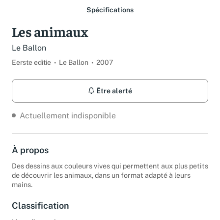
Spécifications
Les animaux
Le Ballon
Eerste editie
Le Ballon
2007
Être alerté
Actuellement indisponible
À propos
Des dessins aux couleurs vives qui permettent aux plus petits
de découvrir les animaux, dans un format adapté à leurs
mains.
Classification