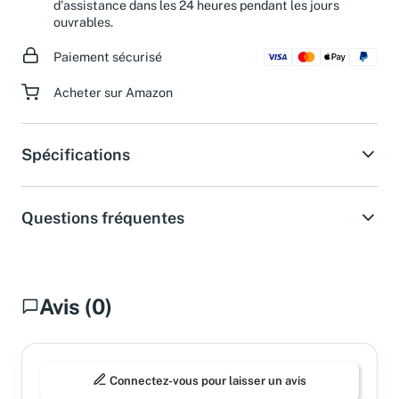
Besoin d'aide ?
Obtenez une réponse de notre service
d'assistance dans les 24 heures pendant les jours
ouvrables.
Paiement sécurisé
Acheter sur Amazon
Spécifications
Questions fréquentes
Avis (0)
Connectez-vous pour laisser un avis