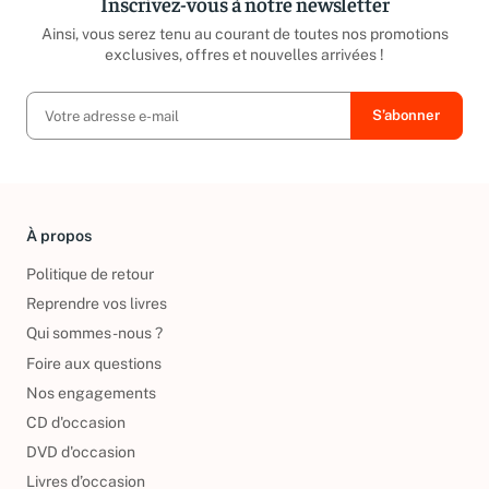
Inscrivez-vous à notre newsletter
Ainsi, vous serez tenu au courant de toutes nos promotions
exclusives, offres et nouvelles arrivées !
À propos
Politique de retour
Reprendre vos livres
Qui sommes-nous ?
Foire aux questions
Nos engagements
CD d'occasion
DVD d'occasion