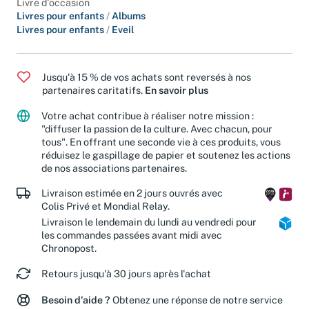
Livre d'occasion
Livres pour enfants
/
Albums
Livres pour enfants
/
Eveil
Jusqu'à 15 % de vos achats sont reversés à nos
partenaires caritatifs.
En savoir plus
Votre achat contribue à réaliser notre mission :
"diffuser la passion de la culture. Avec chacun, pour
tous". En offrant une seconde vie à ces produits, vous
réduisez le gaspillage de papier et soutenez les actions
de nos associations partenaires.
Livraison estimée en 2 jours ouvrés avec
Colis Privé et Mondial Relay.
Livraison le lendemain du lundi au vendredi pour
les commandes passées avant midi avec
Chronopost.
Retours jusqu'à 30 jours après l'achat