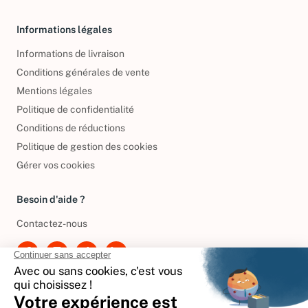
Livres d’occasion
Informations légales
Informations de livraison
Conditions générales de vente
Mentions légales
Politique de confidentialité
Conditions de réductions
Politique de gestion des cookies
Gérer vos cookies
Besoin d'aide ?
Contactez-nous
International