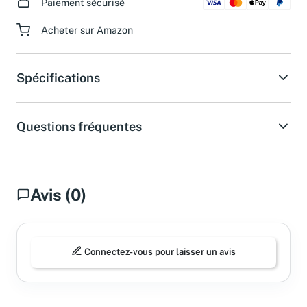
Paiement sécurisé
Acheter sur Amazon
Spécifications
Questions fréquentes
Avis (0)
Connectez-vous pour laisser un avis