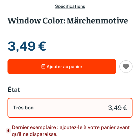
Spécifications
Window Color: Märchenmotive
3,49 €
Ajouter au panier
État
3,49 €
Très bon
Dernier exemplaire : ajoutez-le à votre panier avant
qu'il ne disparaisse.