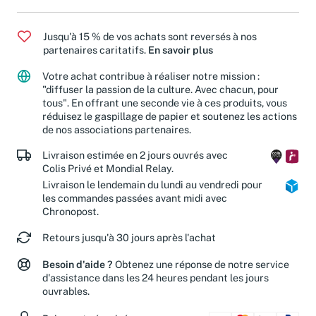
Jusqu'à 15 % de vos achats sont reversés à nos
partenaires caritatifs.
En savoir plus
Votre achat contribue à réaliser notre mission :
"diffuser la passion de la culture. Avec chacun, pour
tous". En offrant une seconde vie à ces produits, vous
réduisez le gaspillage de papier et soutenez les actions
de nos associations partenaires.
Livraison estimée en 2 jours ouvrés avec
Colis Privé et Mondial Relay.
Livraison le lendemain du lundi au vendredi pour
les commandes passées avant midi avec
Chronopost.
Retours jusqu'à 30 jours après l'achat
Besoin d'aide ?
Obtenez une réponse de notre service
d'assistance dans les 24 heures pendant les jours
ouvrables.