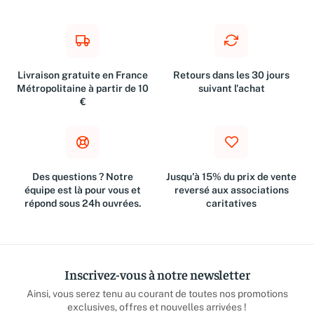
Livraison gratuite en France
Retours dans les 30 jours
Métropolitaine à partir de 10
suivant l'achat
€
Des questions ? Notre
Jusqu'à 15% du prix de vente
équipe est là pour vous et
reversé aux associations
répond sous 24h ouvrées.
caritatives
Inscrivez-vous à notre newsletter
Ainsi, vous serez tenu au courant de toutes nos promotions