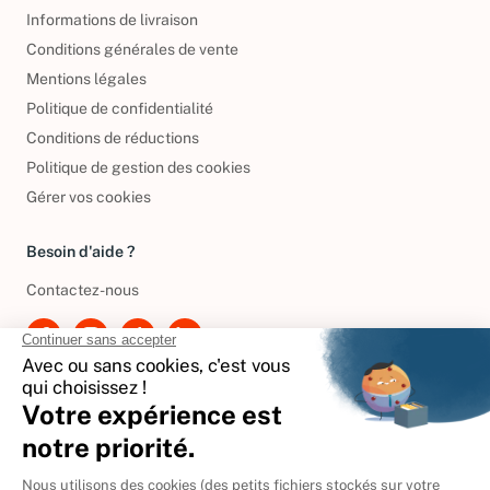
Informations de livraison
Conditions générales de vente
Mentions légales
Politique de confidentialité
Conditions de réductions
Politique de gestion des cookies
Gérer vos cookies
Besoin d'aide ?
Contactez-nous
International
🇪🇸
Espagne
🇩🇪
Allemagne