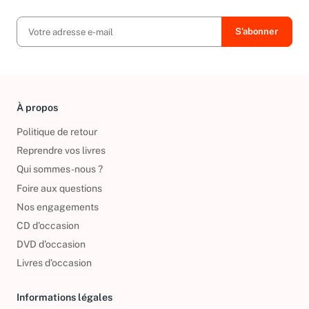
exclusives, offres et nouvelles arrivées !
À propos
Politique de retour
Reprendre vos livres
Qui sommes-nous ?
Foire aux questions
Nos engagements
CD d'occasion
DVD d'occasion
Livres d’occasion
Informations légales