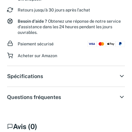
Chronopost.
Retours jusqu'à 30 jours après l'achat
Besoin d'aide ?
Obtenez une réponse de notre service
d'assistance dans les 24 heures pendant les jours
ouvrables.
Paiement sécurisé
Acheter sur Amazon
Spécifications
Questions fréquentes
Avis (0)