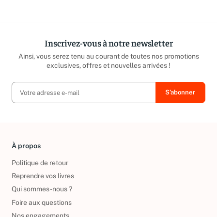
répond sous 24h ouvrées.
caritatives
Inscrivez-vous à notre newsletter
Ainsi, vous serez tenu au courant de toutes nos promotions
exclusives, offres et nouvelles arrivées !
À propos
Politique de retour
Reprendre vos livres
Qui sommes-nous ?
Foire aux questions