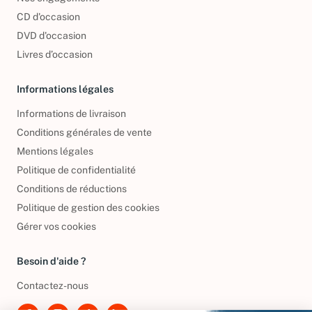
Nos engagements
CD d'occasion
DVD d'occasion
Livres d’occasion
Informations légales
Informations de livraison
Conditions générales de vente
Mentions légales
Politique de confidentialité
Conditions de réductions
Politique de gestion des cookies
Gérer vos cookies
Besoin d'aide ?
Contactez-nous