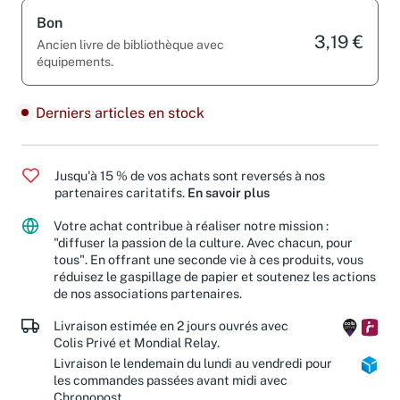
Bon
3,19 €
Ancien livre de bibliothèque avec
équipements.
Derniers articles en stock
Jusqu'à 15 % de vos achats sont reversés à nos
partenaires caritatifs.
En savoir plus
Votre achat contribue à réaliser notre mission :
"diffuser la passion de la culture. Avec chacun, pour
tous". En offrant une seconde vie à ces produits, vous
réduisez le gaspillage de papier et soutenez les actions
de nos associations partenaires.
Livraison estimée en 2 jours ouvrés avec
Colis Privé et Mondial Relay.
Livraison le lendemain du lundi au vendredi pour
les commandes passées avant midi avec