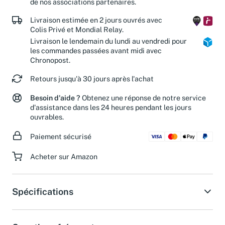
de nos associations partenaires.
Livraison estimée en 2 jours ouvrés avec
Colis Privé et Mondial Relay.
Livraison le lendemain du lundi au vendredi pour
les commandes passées avant midi avec
Chronopost.
Retours jusqu'à 30 jours après l'achat
Besoin d'aide ?
Obtenez une réponse de notre service
d'assistance dans les 24 heures pendant les jours
ouvrables.
Paiement sécurisé
Acheter sur Amazon
Spécifications