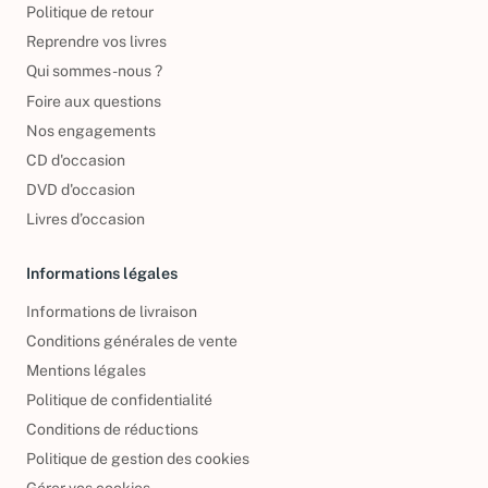
Politique de retour
Reprendre vos livres
Qui sommes-nous ?
Foire aux questions
Nos engagements
CD d'occasion
DVD d'occasion
Livres d’occasion
Informations légales
Informations de livraison
Conditions générales de vente
Mentions légales
Politique de confidentialité
Conditions de réductions
Politique de gestion des cookies