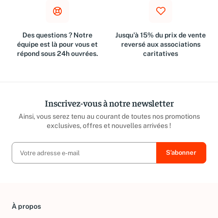
Des questions ? Notre
Jusqu'à 15% du prix de vente
équipe est là pour vous et
reversé aux associations
répond sous 24h ouvrées.
caritatives
Inscrivez-vous à notre newsletter
Ainsi, vous serez tenu au courant de toutes nos promotions
exclusives, offres et nouvelles arrivées !
À propos