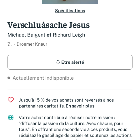
Spécifications
Verschluásache Jesus
Michael Baigent
et
Richard Leigh
7.,
Droemer Knaur
Être alerté
Actuellement indisponible
Jusqu'à 15 % de vos achats sont reversés à nos
partenaires caritatifs.
En savoir plus
Votre achat contribue à réaliser notre mission :
"diffuser la passion de la culture. Avec chacun, pour
tous". En offrant une seconde vie à ces produits, vous
réduisez le gaspillage de papier et soutenez les actions