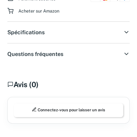
Acheter sur Amazon
Spécifications
Questions fréquentes
Avis (0)
Connectez-vous pour laisser un avis