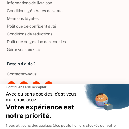
Informations de livraison
Conditions générales de vente
Mentions légales
Politique de confidentialité
Conditions de réductions
Politique de gestion des cookies
Gérer vos cookies
Besoin d'aide ?
Contactez-nous
International
🇪🇸
Espagne
🇩🇪
Allemagne
🇮🇹
Italie