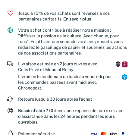
Jusqu'à 15 % de vos achats sont reversés à nos
partenaires caritatifs.
En savoir plus
Votre achat contribue à réaliser notre mission :
"diffuser la passion de la culture. Avec chacun, pour
tous". En offrant une seconde vie à ces produits, vous
réduisez le gaspillage de papier et soutenez les actions
de nos associations partenaires.
Livraison estimée en 2 jours ouvrés avec
Colis Privé et Mondial Relay.
Livraison le lendemain du lundi au vendredi pour
les commandes passées avant midi avec
Chronopost.
Retours jusqu'à 30 jours après l'achat
Besoin d'aide ?
Obtenez une réponse de notre service
d'assistance dans les 24 heures pendant les jours
ouvrables.
Paiement sécurisé