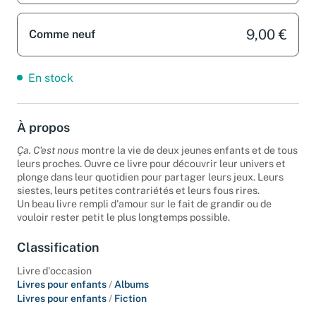
9,00 €
Comme neuf
En stock
À propos
Ça. C'est nous
montre la vie de deux jeunes enfants et de tous
leurs proches. Ouvre ce livre pour découvrir leur univers et
plonge dans leur quotidien pour partager leurs jeux. Leurs
siestes, leurs petites contrariétés et leurs fous rires.
Un beau livre rempli d'amour sur le fait de grandir ou de
vouloir rester petit le plus longtemps possible.
Classification
Livre d'occasion
Livres pour enfants
/
Albums
Livres pour enfants
/
Fiction