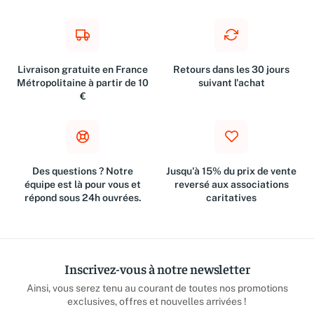
Livraison gratuite en France
Retours dans les 30 jours
Métropolitaine à partir de 10
suivant l'achat
€
Des questions ? Notre
Jusqu'à 15% du prix de vente
équipe est là pour vous et
reversé aux associations
répond sous 24h ouvrées.
caritatives
Inscrivez-vous à notre newsletter
Ainsi, vous serez tenu au courant de toutes nos promotions
exclusives, offres et nouvelles arrivées !