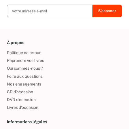
À propos
Politique de retour
Reprendre vos livres
Qui sommes-nous ?
Foire aux questions
Nos engagements
CD d'occasion
DVD d'occasion
Livres d’occasion
Informations légales