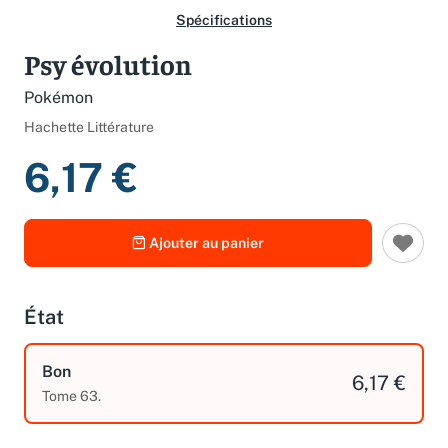
Spécifications
Psy évolution
Pokémon
Hachette Littérature
6,17 €
Ajouter au panier
État
Bon
6,17 €
Tome 63.