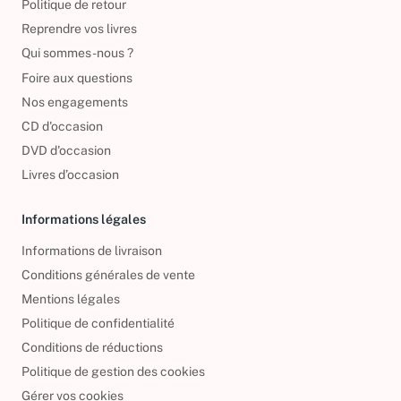
Politique de retour
Reprendre vos livres
Qui sommes-nous ?
Foire aux questions
Nos engagements
CD d'occasion
DVD d'occasion
Livres d’occasion
Informations légales
Informations de livraison
Conditions générales de vente
Mentions légales
Politique de confidentialité
Conditions de réductions
Politique de gestion des cookies
Gérer vos cookies