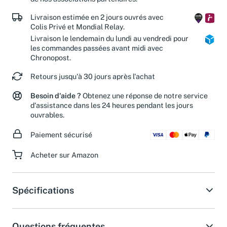
Livraison estimée en 2 jours ouvrés avec
Colis Privé et Mondial Relay.
Livraison le lendemain du lundi au vendredi pour
les commandes passées avant midi avec
Chronopost.
Retours jusqu'à 30 jours après l'achat
Besoin d'aide ?
Obtenez une réponse de notre service
d'assistance dans les 24 heures pendant les jours
ouvrables.
Paiement sécurisé
Acheter sur Amazon
Spécifications
Questions fréquentes