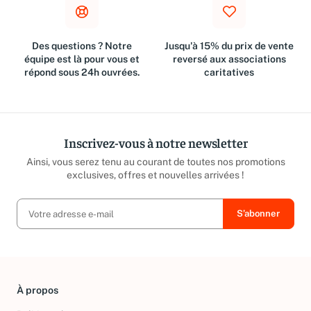
Des questions ? Notre
Jusqu'à 15% du prix de vente
équipe est là pour vous et
reversé aux associations
répond sous 24h ouvrées.
caritatives
Inscrivez-vous à notre newsletter
Ainsi, vous serez tenu au courant de toutes nos promotions
exclusives, offres et nouvelles arrivées !
À propos