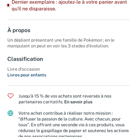
Dernier exemplaire : ajoutez-le à votre panier avant
qu'il ne disparaisse.
À propos
Un dépliant présentant une famille de Pokémon ; en le
manipulant on peut en voir les 3 stades d'évolution.
Classification
Livre d'occasion
Livres pour enfants
Jusqu'à 15 % de vos achats sont reversés à nos
partenaires caritatifs.
En savoir plus
Votre achat contribue à réaliser notre mission :
"diffuser la passion de la culture. Avec chacun, pour
tous". En offrant une seconde vie à ces produits, vous
réduisez le gaspillage de papier et soutenez les actions
de nos associations partenaires.