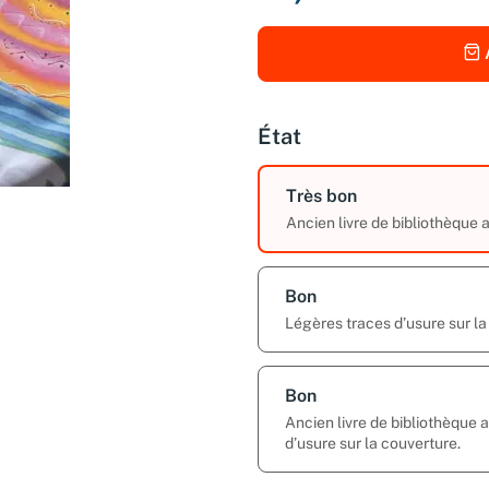
État
Très bon
Ancien livre de bibliothèque 
Bon
Légères traces d’usure sur la
Bon
Ancien livre de bibliothèque
d’usure sur la couverture.