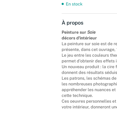
En stock
À propos
Peinture sur
Soie
décors d'intérieur
La peinture sur soie est de r
présente, dans cet ouvrage,
Le jeu entre les couleurs the
permet d'obtenir des effets 
Un nouveau produit : la cire f
donnent des résultats séduis
Les patrons, les schémas de 
les nombreuses photographi
appréhender les nuances et l
cette technique.
Ces oeuvres personnelles et 
votre intérieur, donneront u