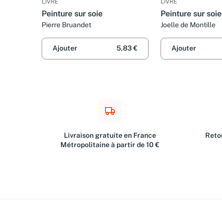
LIVRE
LIVRE
Peinture sur soie
Peinture sur soie
Pierre Bruandet
Joelle de Montille
Ajouter
5,83 €
Ajouter
Livraison gratuite en France
Retou
Métropolitaine à partir de 10 €