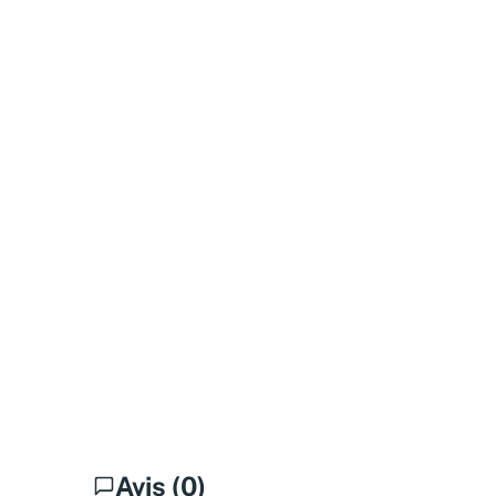
Avis (0)