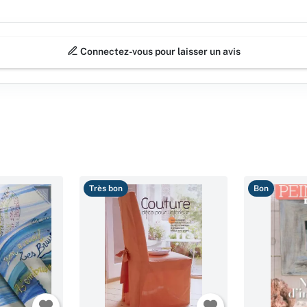
Connectez-vous pour laisser un avis
Très bon
Bon