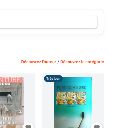
Découvrez l'auteur
/
Découvrez la catégorie
Très bon