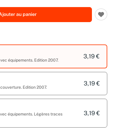
Ajouter au panier
3,19 €
avec équipements. Edition 2007.
3,19 €
 couverture. Edition 2007.
3,19 €
 avec équipements. Légères traces