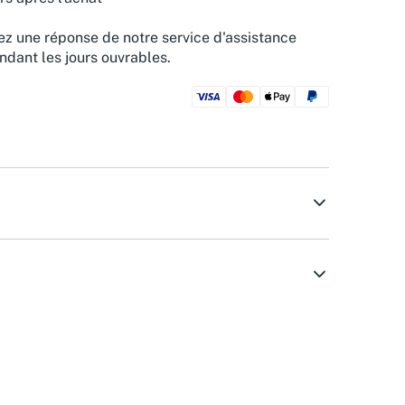
z une réponse de notre service d'assistance
ndant les jours ouvrables.