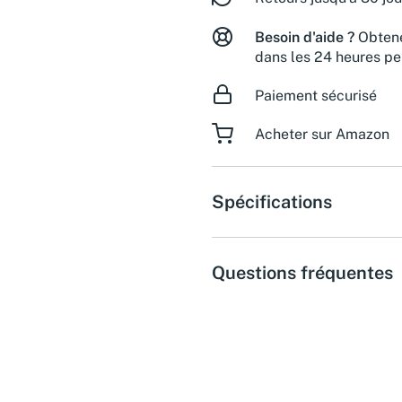
Besoin d'aide ?
Obtene
dans les 24 heures pe
Paiement sécurisé
Acheter sur Amazon
Spécifications
Questions fréquentes