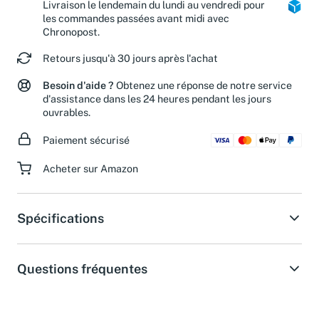
Livraison le lendemain du lundi au vendredi pour
les commandes passées avant midi avec
Chronopost.
Retours jusqu'à 30 jours après l'achat
Besoin d'aide ?
Obtenez une réponse de notre service
d'assistance dans les 24 heures pendant les jours
ouvrables.
Paiement sécurisé
Acheter sur Amazon
Spécifications
Questions fréquentes