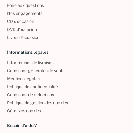
Qui sommes-nous ?
Foire aux questions
Nos engagements
CD d'occasion
DVD d'occasion
Livres d’occasion
Informations légales
Informations de livraison
Conditions générales de vente
Mentions légales
Politique de confidentialité
Conditions de réductions
Politique de gestion des cookies
Gérer vos cookies
Besoin d'aide ?