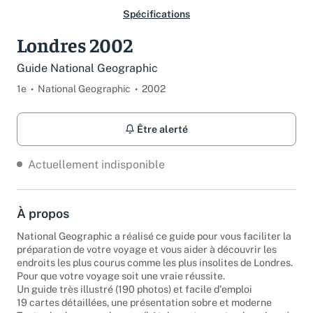
Spécifications
Londres 2002
Guide National Geographic
1e
National Geographic
2002
Être alerté
Actuellement indisponible
À propos
National Geographic a réalisé ce guide pour vous faciliter la
préparation de votre voyage et vous aider à découvrir les
endroits les plus courus comme les plus insolites de Londres.
Pour que votre voyage soit une vraie réussite.
Un guide très illustré (190 photos) et facile d'emploi
19 cartes détaillées, une présentation sobre et moderne