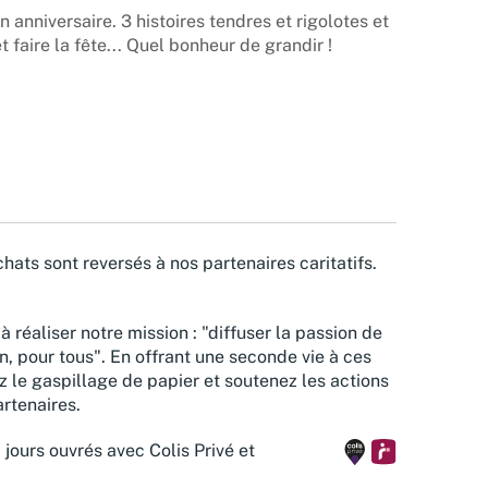
n anniversaire. 3 histoires tendres et rigolotes et
 faire la fête... Quel bonheur de grandir !
hats sont reversés à nos partenaires caritatifs.
à réaliser notre mission : "diffuser la passion de
n, pour tous". En offrant une seconde vie à ces
z le gaspillage de papier et soutenez les actions
rtenaires.
 jours ouvrés avec Colis Privé et