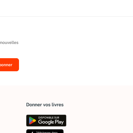
 nouvelles
Donner vos livres