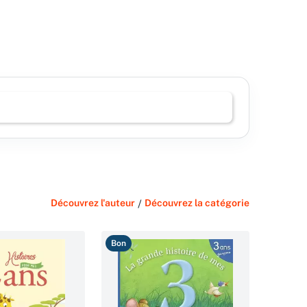
Découvrez l'auteur
/
Découvrez la catégorie
Bon