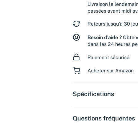
Livraison le lendemai
passées avant midi a
Retours jusqu'à 30 jou
Besoin d'aide ?
Obtene
dans les 24 heures pe
Paiement sécurisé
Acheter sur Amazon
Spécifications
Questions fréquentes