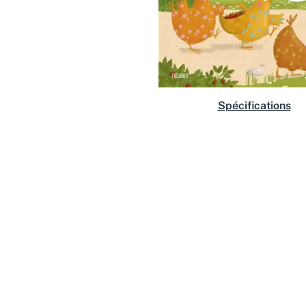
Spécifications