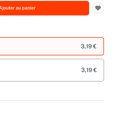
Ajouter au panier
3,19 €
3,19 €