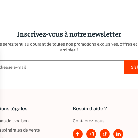
Inscrivez-vous à notre newsletter
us serez tenu au courant de toutes nos promotions exclusives, offres et
arrivées !
ions légales
Besoin d'aide ?
ns de livraison
Contactez-nous
s générales de vente