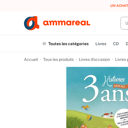
UN ACHAT
Toutes les catégories
Livres
CD
Accueil
Tous les produits
Livres d’occasion
Livres