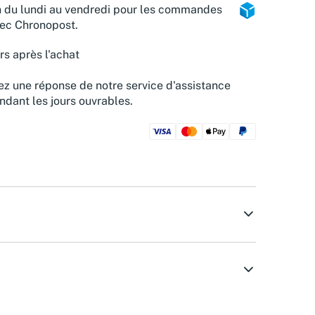
n du lundi au vendredi pour les commandes
vec Chronopost.
rs après l'achat
z une réponse de notre service d'assistance
ndant les jours ouvrables.