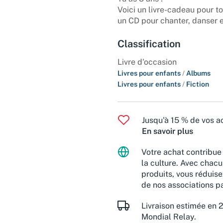
Voici un livre-cadeau pour to
un CD pour chanter, danser et
Classification
Livre d'occasion
Livres pour enfants
/
Albums
Livres pour enfants
/
Fiction
Jusqu'à 15 % de vos ac
En savoir plus
Votre achat contribue 
la culture. Avec chacu
produits, vous réduise
de nos associations pa
Livraison estimée en 2
Mondial Relay.