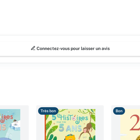
Connectez-vous pour laisser un avis
Très bon
Bon