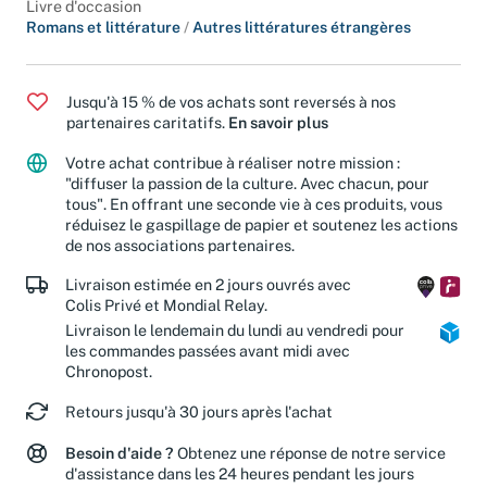
Livre d'occasion
Romans et littérature
/
Autres littératures étrangères
Jusqu'à 15 % de vos achats sont reversés à nos
partenaires caritatifs.
En savoir plus
Votre achat contribue à réaliser notre mission :
"diffuser la passion de la culture. Avec chacun, pour
tous". En offrant une seconde vie à ces produits, vous
réduisez le gaspillage de papier et soutenez les actions
de nos associations partenaires.
Livraison estimée en 2 jours ouvrés avec
Colis Privé et Mondial Relay.
Livraison le lendemain du lundi au vendredi pour
les commandes passées avant midi avec
Chronopost.
Retours jusqu'à 30 jours après l'achat
Besoin d'aide ?
Obtenez une réponse de notre service
d'assistance dans les 24 heures pendant les jours