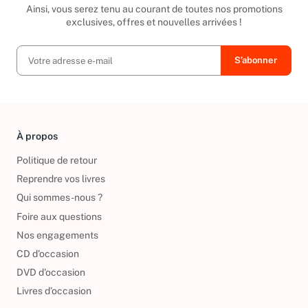
Ainsi, vous serez tenu au courant de toutes nos promotions
exclusives, offres et nouvelles arrivées !
À propos
Politique de retour
Reprendre vos livres
Qui sommes-nous ?
Foire aux questions
Nos engagements
CD d'occasion
DVD d'occasion
Livres d’occasion