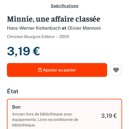
Spécifications
Minnie, une affaire classée
Hans-Werner Kettenbach
et
Olivier Mannoni
Christian Bourgois Editeur
2005
3,19 €
Ajouter au panier
État
Bon
Ancien livre de bibliothèque avec
3,19 €
équipements. Livre reconditionné de
bibliothèque.