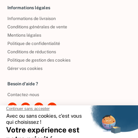
Informations légales
Informations de livraison
Conditions générales de vente
Mentions légales
Politique de confidentialité
Conditions de réductions
Politique de gestion des cookies
Gérer vos cookies
Besoin d'aide ?
Contactez-nous
International
🇪🇸
Espagne