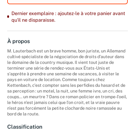
Dernier exemplaire : ajoutez-le à votre panier avant
qu'il ne disparaisse.
À propos
M. Lauterbach est un brave homme, bon juriste, un Allemand
cultivé spécialiste de la négociation de droits d'auteur dans
le domaine de la country musique. Il vient tout juste de
terminer une série de rendez-vous aux États-Unis et
s'apprête à prendre une semaine de vacances, à visiter le
pays en voiture de location. Comme toujours chez
Kettenbach, c'est compter sans les perfidies du hasard et de
sa perception : un motel, la nuit, une femme ivre, un cri, des
coups... un meurtre ? Dans ce roman policier en trompe-l'oeil,
le héros n'est jamais celui que l'on croit, et la vraie pauvre
n'est pas forcément la petite clocharde noire ramassée au
bord de la route.
Classification