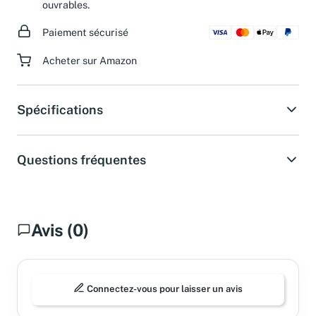
ouvrables.
Paiement sécurisé
Acheter sur Amazon
Spécifications
Questions fréquentes
Avis (0)
Connectez-vous pour laisser un avis