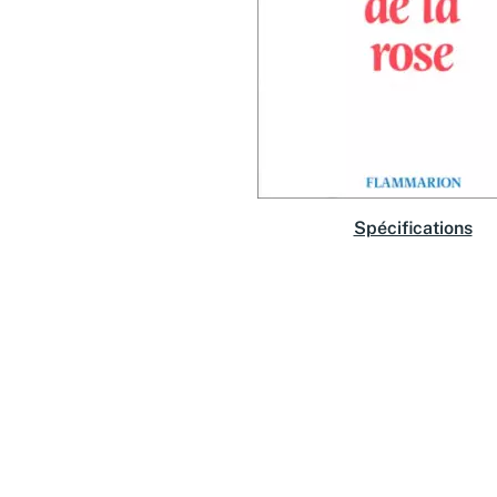
Spécifications