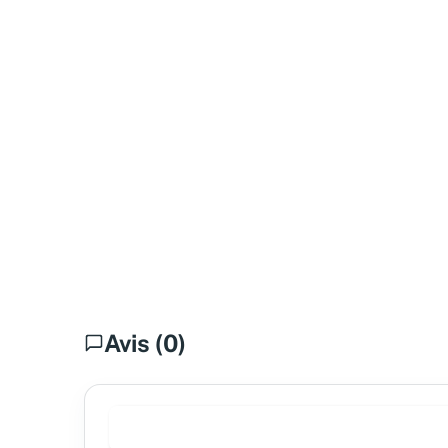
Avis (0)