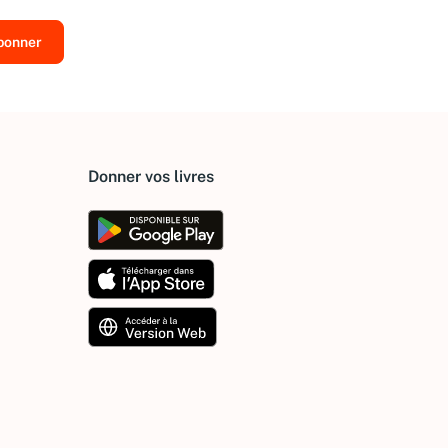
Donner vos livres