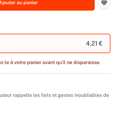
Ajouter au panier
4,21 €
z-le à votre panier avant qu'il ne disparaisse.
auteur rappelle les faits et gestes inoubliables de