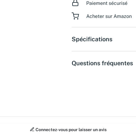
Paiement sécurisé
Acheter sur Amazon
Spécifications
Questions fréquentes
Connectez-vous pour laisser un avis