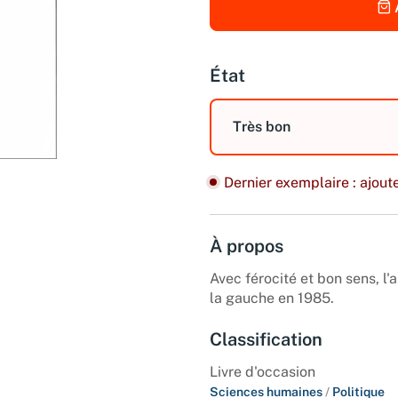
État
Très bon
Dernier exemplaire : ajoute
À propos
Avec férocité et bon sens, l'
la gauche en 1985.
Classification
Livre d'occasion
Sciences humaines
/
Politique