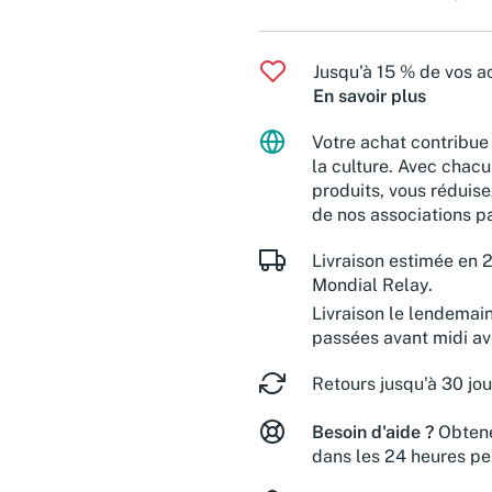
Jusqu'à 15 % de vos ac
En savoir plus
Votre achat contribue 
la culture. Avec chacu
produits, vous réduise
de nos associations pa
Livraison estimée en 2
Mondial Relay.
Livraison le lendemai
passées avant midi a
Retours jusqu'à 30 jou
Besoin d'aide ?
Obtene
dans les 24 heures pe