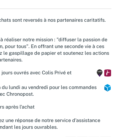
hats sont reversés à nos partenaires caritatifs.
à réaliser notre mission : "diffuser la passion de
n, pour tous". En offrant une seconde vie à ces
z le gaspillage de papier et soutenez les actions
rtenaires.
 jours ouvrés avec Colis Privé et
n du lundi au vendredi pour les commandes
vec Chronopost.
rs après l'achat
z une réponse de notre service d'assistance
ndant les jours ouvrables.