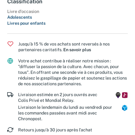
Classification
Livre d'occasion
Adolescents
Livres pour enfants
Jusqu'à 15 % de vos achats sont reversés à nos
partenaires caritatifs.
En savoir plus
Votre achat contribue à réaliser notre mission :
"diffuser la passion de la culture. Avec chacun, pour
tous". En offrant une seconde vie à ces produits, vous
réduisez le gaspillage de papier et soutenez les actions
de nos associations partenaires.
Livraison estimée en 2 jours ouvrés avec
Colis Privé et Mondial Relay.
Livraison le lendemain du lundi au vendredi pour
les commandes passées avant midi avec
Chronopost.
Retours jusqu'à 30 jours après l'achat