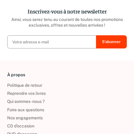
Inscrivez-vous à notre newsletter
Ainsi, vous serez tenu au courant de toutes nos promotions
exclusives, offres et nouvelles arrivées !
À propos
Politique de retour
Reprendre vos livres
Qui sommes-nous ?
Foire aux questions
Nos engagements
CD d'occasion
DVD d'occasion