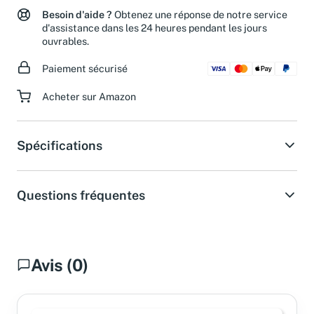
Besoin d'aide ?
Obtenez une réponse de notre service
d'assistance dans les 24 heures pendant les jours
ouvrables.
Paiement sécurisé
Acheter sur Amazon
Spécifications
Questions fréquentes
Avis (0)