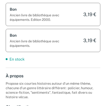
Bon
3,19 €
Ancien livre de bibliothèque avec
équipements. Edition 2000.
Bon
3,19 €
Ancien livre de bibliothèque avec
équipements.
En stock
À propos
Propose six courtes histoires autour d'un même thème,
chacune d'un genre littéraire différent : policier, humour,
science-fiction, "sentiments", fantastique, fait divers ou
histoire vécue.