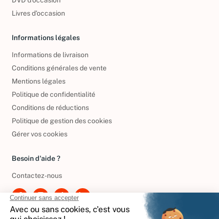
Livres d’occasion
Informations légales
Informations de livraison
Conditions générales de vente
Mentions légales
Politique de confidentialité
Conditions de réductions
Politique de gestion des cookies
Gérer vos cookies
Besoin d'aide ?
Contactez-nous