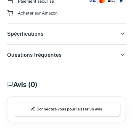
Paiement sécurisé
Acheter sur Amazon
Spécifications
Questions fréquentes
Avis (0)
Connectez-vous pour laisser un avis