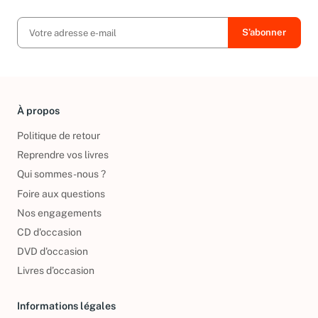
exclusives, offres et nouvelles arrivées !
À propos
Politique de retour
Reprendre vos livres
Qui sommes-nous ?
Foire aux questions
Nos engagements
CD d'occasion
DVD d'occasion
Livres d’occasion
Informations légales