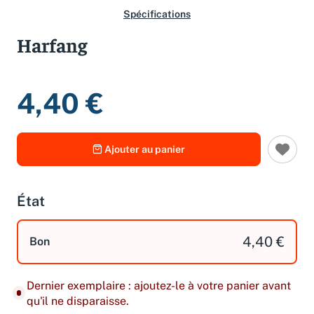
Spécifications
Harfang
4,40 €
Ajouter au panier
État
4,40 €
Bon
Dernier exemplaire : ajoutez-le à votre panier avant
qu'il ne disparaisse.