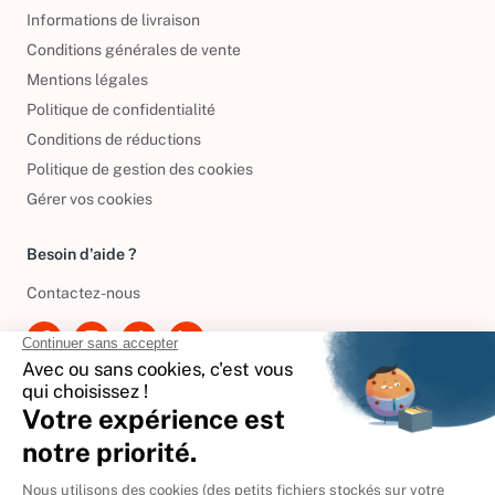
Informations de livraison
Conditions générales de vente
Mentions légales
Politique de confidentialité
Conditions de réductions
Politique de gestion des cookies
Gérer vos cookies
Besoin d'aide ?
Contactez-nous
International
🇪🇸
Espagne
🇩🇪
Allemagne