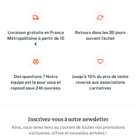
Livraison gratuite en France
Retours dans les 30 jours
Métropolitaine à partir de 10
suivant l'achat
€
Des questions ? Notre
Jusqu'à 15% du prix de vente
équipe est là pour vous et
reversé aux associations
répond sous 24h ouvrées.
caritatives
Inscrivez-vous à notre newsletter
Ainsi, vous serez tenu au courant de toutes nos promotions