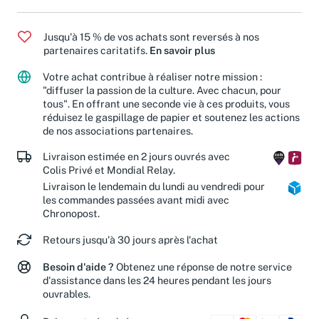
Jusqu'à 15 % de vos achats sont reversés à nos
partenaires caritatifs.
En savoir plus
Votre achat contribue à réaliser notre mission :
"diffuser la passion de la culture. Avec chacun, pour
tous". En offrant une seconde vie à ces produits, vous
réduisez le gaspillage de papier et soutenez les actions
de nos associations partenaires.
Livraison estimée en 2 jours ouvrés avec
Colis Privé et Mondial Relay.
Livraison le lendemain du lundi au vendredi pour
les commandes passées avant midi avec
Chronopost.
Retours jusqu'à 30 jours après l'achat
Besoin d'aide ?
Obtenez une réponse de notre service
d'assistance dans les 24 heures pendant les jours
ouvrables.