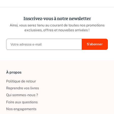
Inscrivez-vous à notre newsletter
Ainsi, vous serez tenu au courant de toutes nos promotions
exclusives, offres et nouvelles arrivées !
À propos
Politique de retour
Reprendre vos livres
Qui sommes-nous ?
Foire aux questions
Nos engagements