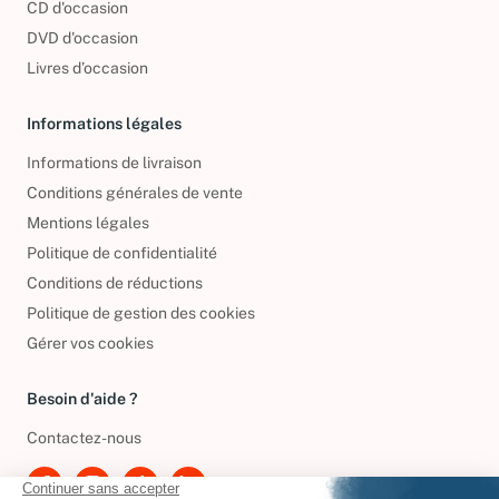
CD d'occasion
DVD d'occasion
Livres d’occasion
Informations légales
Informations de livraison
Conditions générales de vente
Mentions légales
Politique de confidentialité
Conditions de réductions
Politique de gestion des cookies
Gérer vos cookies
Besoin d'aide ?
Contactez-nous