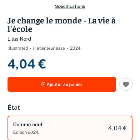
Spécifications
Je change le monde - La vie à
l'école
Lilas Nord
Illustrated
Hatier Jeunesse
2024
4,04 €
Ajouter au panier
État
Comme neuf
4,04 €
Edition 2024.