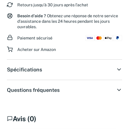
Retours jusqu'à 30 jours après l'achat
Besoin d'aide ?
Obtenez une réponse de notre service
d'assistance dans les 24 heures pendant les jours
ouvrables.
Paiement sécurisé
Acheter sur Amazon
Spécifications
Questions fréquentes
Avis (0)