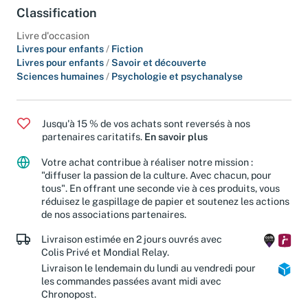
Classification
Livre d'occasion
Livres pour enfants
/
Fiction
Livres pour enfants
/
Savoir et découverte
Sciences humaines
/
Psychologie et psychanalyse
Jusqu'à 15 % de vos achats sont reversés à nos
partenaires caritatifs.
En savoir plus
Votre achat contribue à réaliser notre mission :
"diffuser la passion de la culture. Avec chacun, pour
tous". En offrant une seconde vie à ces produits, vous
réduisez le gaspillage de papier et soutenez les actions
de nos associations partenaires.
Livraison estimée en 2 jours ouvrés avec
Colis Privé et Mondial Relay.
Livraison le lendemain du lundi au vendredi pour
les commandes passées avant midi avec
Chronopost.