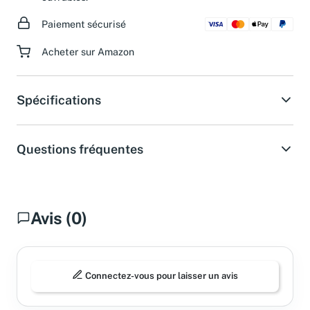
Paiement sécurisé
Acheter sur Amazon
Spécifications
Questions fréquentes
Avis (0)
Connectez-vous pour laisser un avis