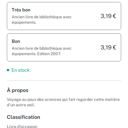
Très bon
3,19 €
Ancien livre de bibliothèque avec
équipements.
Bon
3,19 €
Ancien livre de bibliothèque avec
équipements. Edition 2007.
En stock
À propos
Voyage au pays des sciences qui fait regarder cette matière
d'un autre oeil.
Classification
Livre d'occasion