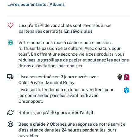
Livres pour enfants
/
Albums
Jusqu'à 15 % de vos achats sont reversés à nos
partenaires caritatifs.
En savoir plus
Votre achat contribue à réaliser notre mission :
"diffuser la passion de la culture. Avec chacun, pour
tous". En offrant une seconde vie à ces produits, vous
réduisez le gaspillage de papier et soutenez les actions
de nos associations partenaires.
Livraison estimée en 2 jours ouvrés avec
Colis Privé et Mondial Relay.
Livraison le lendemain du lundi au vendredi pour
les commandes passées avant midi avec
Chronopost.
Retours jusqu'à 30 jours après l'achat
Besoin d'aide ?
Obtenez une réponse de notre service
d'assistance dans les 24 heures pendant les jours
ouvrables.