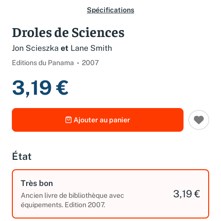
Spécifications
Droles de Sciences
Jon Scieszka
et
Lane Smith
Editions du Panama
2007
3,19 €
Ajouter au panier
État
Très bon
3,19 €
Ancien livre de bibliothèque avec
équipements. Edition 2007.