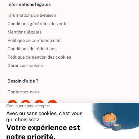
Informations légales
Informations de livraison
Conditions générales de vente
Mentions légales
Politique de confidentialité
Conditions de réductions
Politique de gestion des cookies
Gérer vos cookies
Besoin d'aide ?
Contactez-nous
International
🇪🇸
Espagne