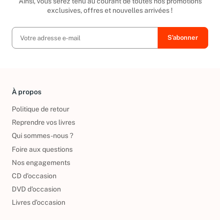
Ainsi, vous serez tenu au courant de toutes nos promotions
exclusives, offres et nouvelles arrivées !
À propos
Politique de retour
Reprendre vos livres
Qui sommes-nous ?
Foire aux questions
Nos engagements
CD d'occasion
DVD d'occasion
Livres d’occasion