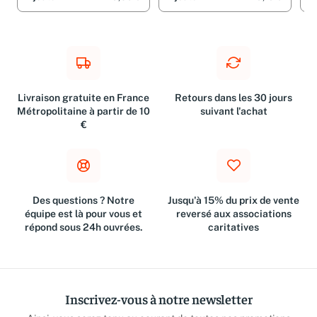
Livraison gratuite en France
Retours dans les 30 jours
Métropolitaine à partir de 10
suivant l'achat
€
Des questions ? Notre
Jusqu'à 15% du prix de vente
équipe est là pour vous et
reversé aux associations
répond sous 24h ouvrées.
caritatives
Inscrivez-vous à notre newsletter