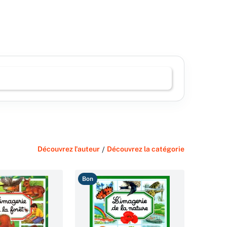
Découvrez l'auteur
/
Découvrez la catégorie
Bon