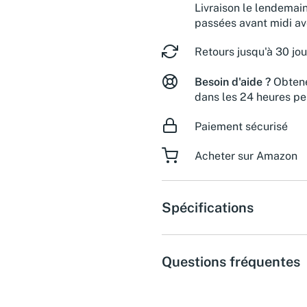
Livraison le lendemai
passées avant midi a
Retours jusqu'à 30 jou
Besoin d'aide ?
Obtene
dans les 24 heures pe
Paiement sécurisé
Acheter sur Amazon
Spécifications
Questions fréquentes