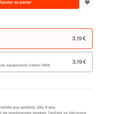
Ajouter au panier
3,19 €
3,19 €
avec équipements. Edition 1998.
estinée aux enfants, dès 4 ans.
et de nombreuses images, l'enfant va découvrir