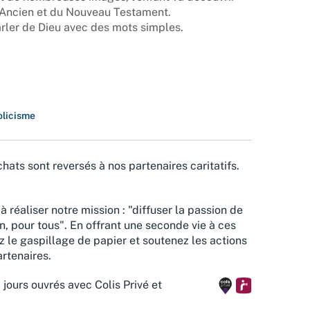
 l'Ancien et du Nouveau Testament.
rler de Dieu avec des mots simples.
olicisme
hats sont reversés à nos partenaires caritatifs.
à réaliser notre mission : "diffuser la passion de
n, pour tous". En offrant une seconde vie à ces
z le gaspillage de papier et soutenez les actions
rtenaires.
 jours ouvrés avec Colis Privé et