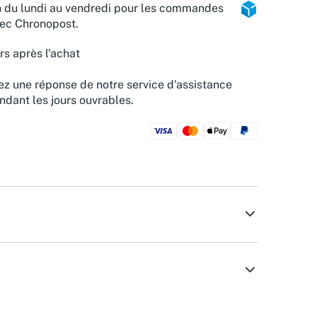
n du lundi au vendredi pour les commandes
vec Chronopost.
rs après l'achat
z une réponse de notre service d'assistance
ndant les jours ouvrables.