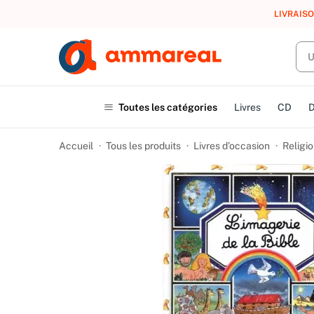
LIVRAISO
Toutes les catégories
Livres
CD
Accueil
Tous les produits
Livres d’occasion
Religio