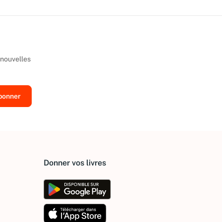
 nouvelles
Donner vos livres