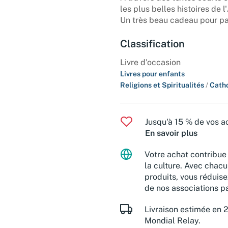
les plus belles histoires de
Un très beau cadeau pour pa
Classification
Livre d'occasion
Livres pour enfants
Religions et Spiritualités
/
Cath
Jusqu'à 15 % de vos ac
En savoir plus
Votre achat contribue 
la culture. Avec chacu
produits, vous réduise
de nos associations pa
Livraison estimée en 2
Mondial Relay.