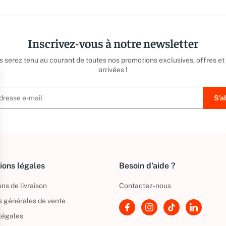
Inscrivez-vous à notre newsletter
us serez tenu au courant de toutes nos promotions exclusives, offres et
arrivées !
ions légales
Besoin d'aide ?
ns de livraison
Contactez-nous
s générales de vente
légales