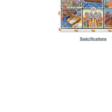
Spécifications