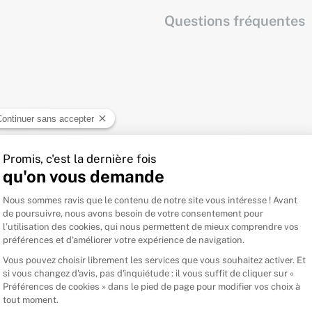
Questions fréquentes
Connectez-vous pour laisser un avis