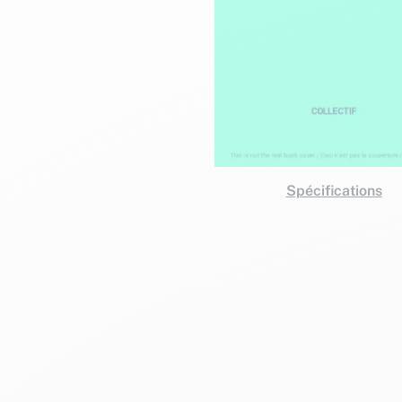
Spécifications