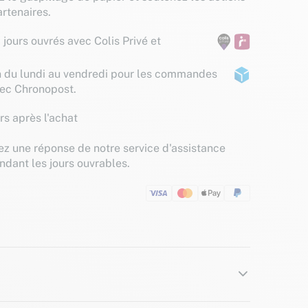
rtenaires.
 jours ouvrés avec Colis Privé et
n du lundi au vendredi pour les commandes
vec Chronopost.
rs après l'achat
z une réponse de notre service d'assistance
ndant les jours ouvrables.