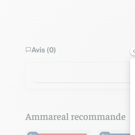
Avis (0)
Ammareal recommande