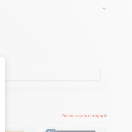
Découvrez la catégorie