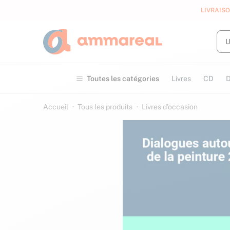
LIVRAISO
Toutes les catégories
Livres
CD
Accueil
Tous les produits
Livres d’occasion