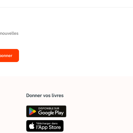
 nouvelles
Donner vos livres