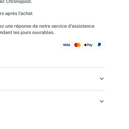
vec Chronopost.
rs après l'achat
z une réponse de notre service d'assistance
ndant les jours ouvrables.