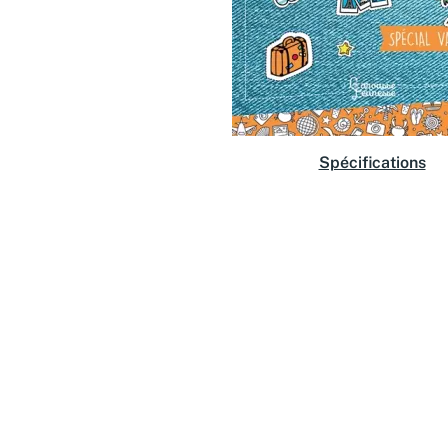
Spécifications