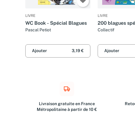
LIVRE
LIVRE
WC Book - Spécial Blagues
200 blagues spé
Pascal Petiot
Collectif
Ajouter
3,19 €
Ajouter
Livraison gratuite en France
Retou
Métropolitaine à partir de 10 €