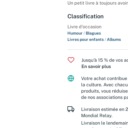
Un petit livre à toujours avoi
Classification
Livre d'occasion
Humour
/
Blagues
Livres pour enfants
/
Albums
Jusqu'à 15 % de vos ac
En savoir plus
Votre achat contribue 
la culture. Avec chacu
produits, vous réduise
de nos associations pa
Livraison estimée en 2
Mondial Relay.
Livraison le lendemai