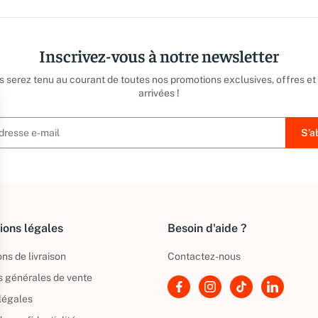
Inscrivez-vous à notre newsletter
us serez tenu au courant de toutes nos promotions exclusives, offres et
arrivées !
ions légales
Besoin d'aide ?
ns de livraison
Contactez-nous
s générales de vente
légales