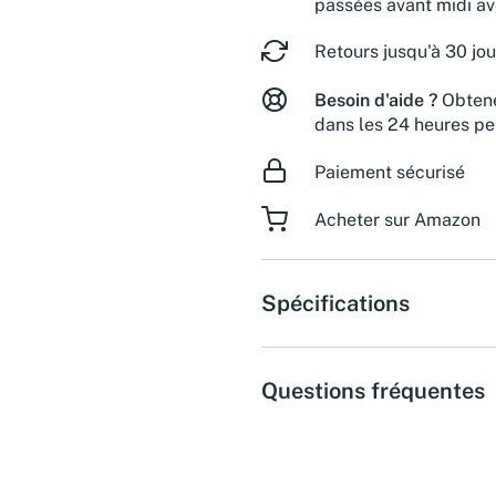
passées avant midi a
Retours jusqu'à 30 jou
Besoin d'aide ?
Obtene
dans les 24 heures pe
Paiement sécurisé
Acheter sur Amazon
Spécifications
Questions fréquentes