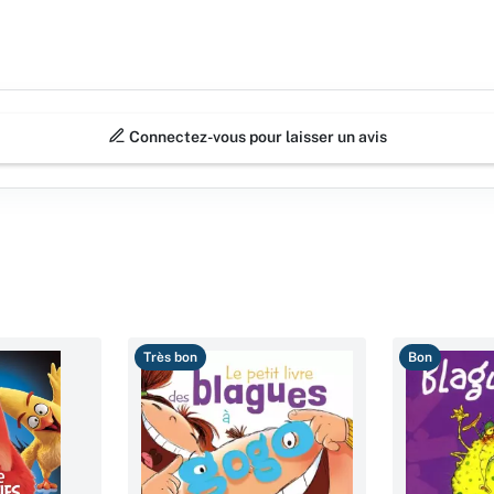
Connectez-vous pour laisser un avis
Très bon
Bon