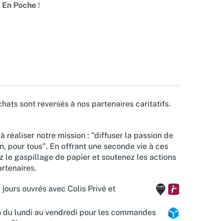
r
En Poche
!
hats sont reversés à nos partenaires caritatifs.
à réaliser notre mission : "diffuser la passion de
n, pour tous". En offrant une seconde vie à ces
z le gaspillage de papier et soutenez les actions
rtenaires.
 jours ouvrés avec Colis Privé et
n du lundi au vendredi pour les commandes