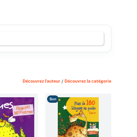
Découvrez l'auteur
/
Découvrez la catégorie
Bon