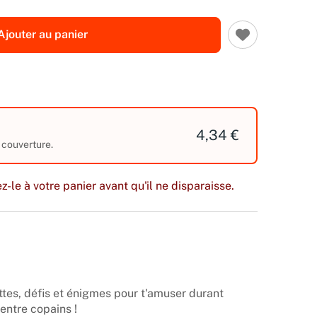
Ajouter au panier
4,34 €
 couverture.
z-le à votre panier avant qu'il ne disparaisse.
tes, défis et énigmes pour t'amuser durant
entre copains !