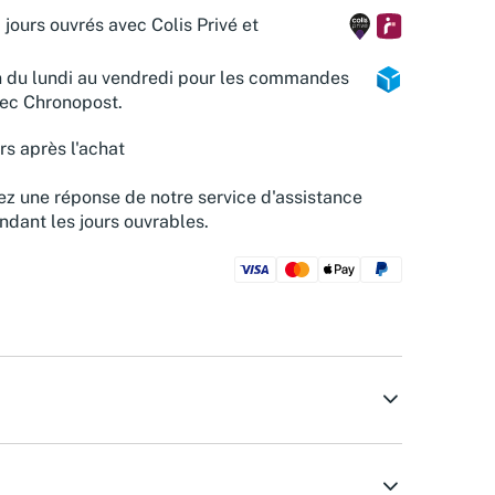
 jours ouvrés avec Colis Privé et
n du lundi au vendredi pour les commandes
vec Chronopost.
rs après l'achat
z une réponse de notre service d'assistance
ndant les jours ouvrables.