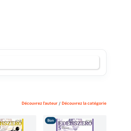
Découvrez l'auteur
/
Découvrez la catégorie
Bon