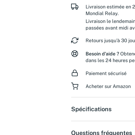
Livraison estimée en 2
Mondial Relay.
Livraison le lendemai
passées avant midi a
Retours jusqu'à 30 jou
Besoin d'aide ?
Obtene
dans les 24 heures pe
Paiement sécurisé
Acheter sur Amazon
Spécifications
Questions fréquentes