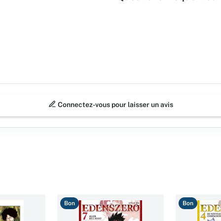
Connectez-vous pour laisser un avis
Bon
Bon