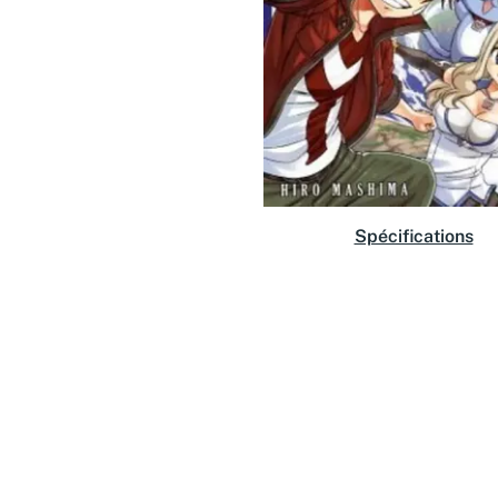
Spécifications