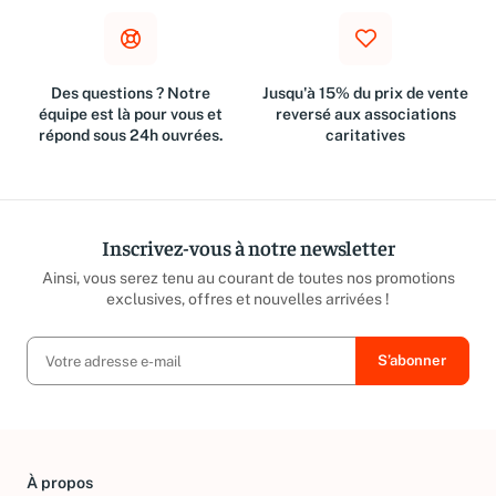
Des questions ? Notre
Jusqu'à 15% du prix de vente
équipe est là pour vous et
reversé aux associations
répond sous 24h ouvrées.
caritatives
Inscrivez-vous à notre newsletter
Ainsi, vous serez tenu au courant de toutes nos promotions
exclusives, offres et nouvelles arrivées !