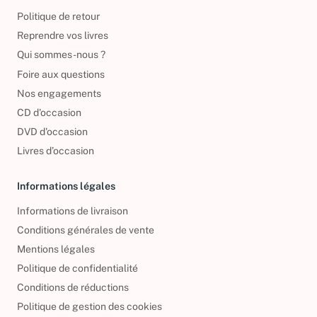
À propos
Politique de retour
Reprendre vos livres
Qui sommes-nous ?
Foire aux questions
Nos engagements
CD d'occasion
DVD d'occasion
Livres d’occasion
Informations légales
Informations de livraison
Conditions générales de vente
Mentions légales
Politique de confidentialité
Conditions de réductions
Politique de gestion des cookies