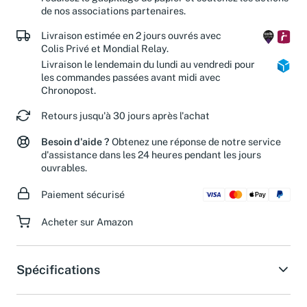
réduisez le gaspillage de papier et soutenez les actions
de nos associations partenaires.
Livraison estimée en 2 jours ouvrés avec
Colis Privé et Mondial Relay.
Livraison le lendemain du lundi au vendredi pour
les commandes passées avant midi avec
Chronopost.
Retours jusqu'à 30 jours après l'achat
Besoin d'aide ?
Obtenez une réponse de notre service
d'assistance dans les 24 heures pendant les jours
ouvrables.
Paiement sécurisé
Acheter sur Amazon
Spécifications