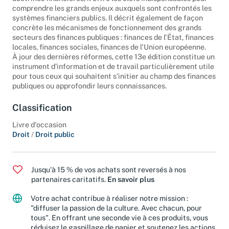
doctrines financières, il offre les clefs indispensables pour
comprendre les grands enjeux auxquels sont confrontés les
systèmes financiers publics. Il décrit également de façon
concrète les mécanismes de fonctionnement des grands
secteurs des finances publiques : finances de l'État, finances
locales, finances sociales, finances de l'Union européenne.
À jour des dernières réformes, cette 13e édition constitue un
instrument d'information et de travail particulièrement utile
pour tous ceux qui souhaitent s'initier au champ des finances
publiques ou approfondir leurs connaissances.
Classification
Livre d'occasion
Droit
/
Droit public
Jusqu'à 15 % de vos achats sont reversés à nos
partenaires caritatifs.
En savoir plus
Votre achat contribue à réaliser notre mission :
"diffuser la passion de la culture. Avec chacun, pour
tous". En offrant une seconde vie à ces produits, vous