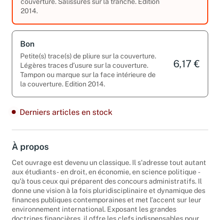
couverture. Salissures sur la tranche. Edition
2014.
Bon
Petite(s) trace(s) de pliure sur la couverture.
6,17 €
Légères traces d’usure sur la couverture.
Tampon ou marque sur la face intérieure de
la couverture. Edition 2014.
Derniers articles en stock
À propos
Cet ouvrage est devenu un classique. Il s'adresse tout autant
aux étudiants - en droit, en économie, en science politique -
qu'à tous ceux qui préparent des concours administratifs. Il
donne une vision à la fois pluridisciplinaire et dynamique des
finances publiques contemporaines et met l'accent sur leur
environnement international. Exposant les grandes