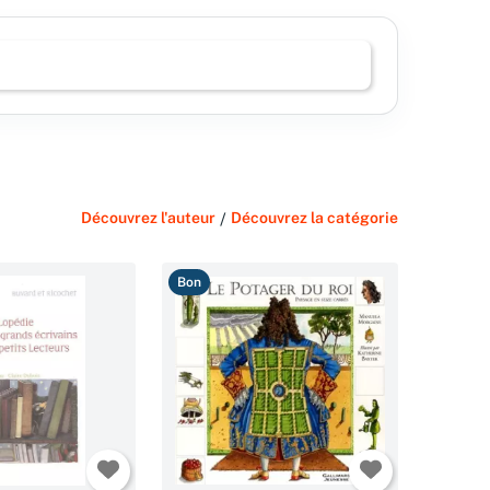
Découvrez l'auteur
/
Découvrez la catégorie
Bon