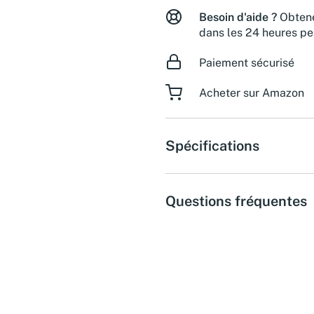
Besoin d'aide ?
Obtene
dans les 24 heures pe
Paiement sécurisé
Acheter sur Amazon
Spécifications
Questions fréquentes