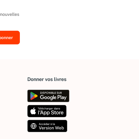
 nouvelles
Donner vos livres