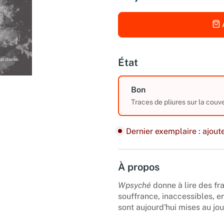
État
Bon
Traces de pliures sur la couve
Dernier exemplaire : ajoute
À propos
Wpsyché
donne à lire des fr
souffrance, inaccessibles, 
sont aujourd'hui mises au jou