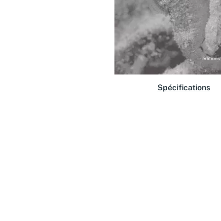
Spécifications