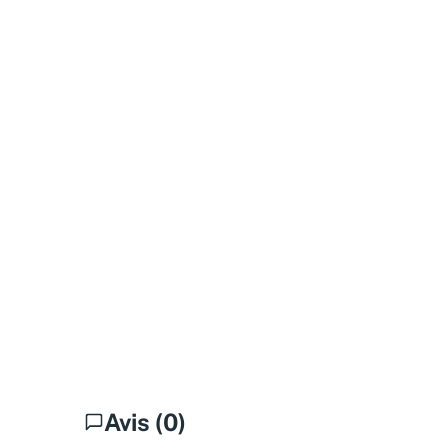
Avis (0)