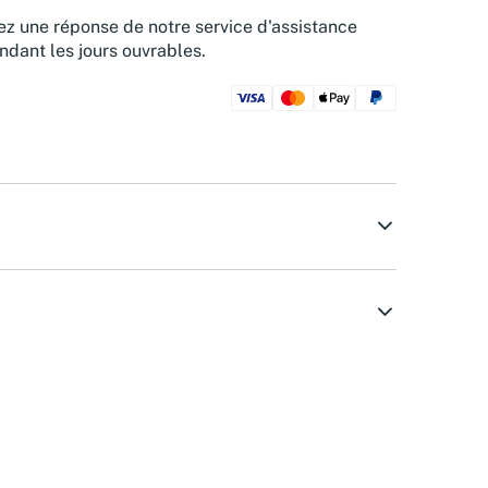
z une réponse de notre service d'assistance
ndant les jours ouvrables.