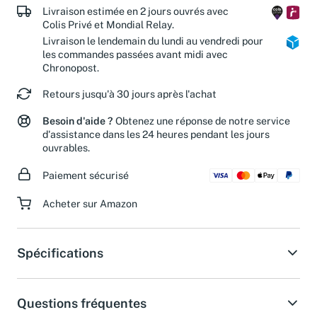
Livraison estimée en 2 jours ouvrés avec
Colis Privé et Mondial Relay.
Livraison le lendemain du lundi au vendredi pour
les commandes passées avant midi avec
Chronopost.
Retours jusqu'à 30 jours après l'achat
Besoin d'aide ?
Obtenez une réponse de notre service
d'assistance dans les 24 heures pendant les jours
ouvrables.
Paiement sécurisé
Acheter sur Amazon
Spécifications
Questions fréquentes