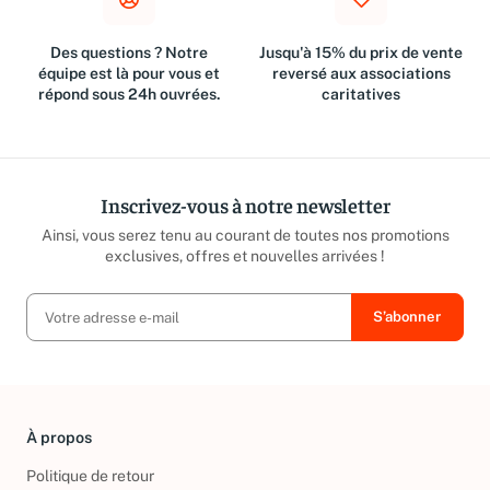
Des questions ? Notre
Jusqu'à 15% du prix de vente
équipe est là pour vous et
reversé aux associations
répond sous 24h ouvrées.
caritatives
Inscrivez-vous à notre newsletter
Ainsi, vous serez tenu au courant de toutes nos promotions
exclusives, offres et nouvelles arrivées !
À propos
Politique de retour