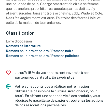
une bouchée de pain, George omettant de dire à sa femme
que les anciens propriétaires, acculés par les dettes, s'y
étaient suicidés, laissant trois orphelins, Eddy, Wade et Cole.
Dans les angles morts
est aussi l'histoire des frères Hale, et
celle de la maison de leur enfance.
Classification
Livre d'occasion
Romans et littérature
Romans policiers et polars
/
Romans noirs
Romans policiers et polars
/
Romans policiers
Jusqu'à 15 % de vos achats sont reversés à nos
partenaires caritatifs.
En savoir plus
Votre achat contribue à réaliser notre mission :
"diffuser la passion de la culture. Avec chacun, pour
tous". En offrant une seconde vie à ces produits, vous
réduisez le gaspillage de papier et soutenez les actions
de nos associations partenaires.