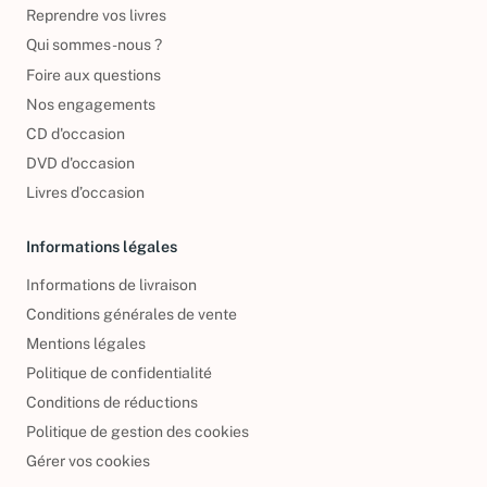
Reprendre vos livres
Qui sommes-nous ?
Foire aux questions
Nos engagements
CD d'occasion
DVD d'occasion
Livres d’occasion
Informations légales
Informations de livraison
Conditions générales de vente
Mentions légales
Politique de confidentialité
Conditions de réductions
Politique de gestion des cookies
Gérer vos cookies