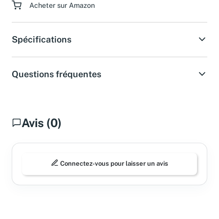
Acheter sur Amazon
Spécifications
Questions fréquentes
Avis (0)
Connectez-vous pour laisser un avis