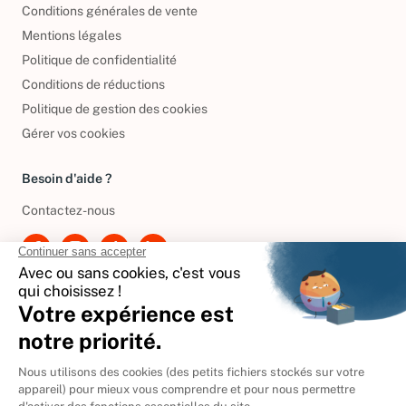
Conditions générales de vente
Mentions légales
Politique de confidentialité
Conditions de réductions
Politique de gestion des cookies
Gérer vos cookies
Besoin d'aide ?
Contactez-nous
International
🇪🇸
Espagne
🇩🇪
Allemagne
🇮🇹
Italie