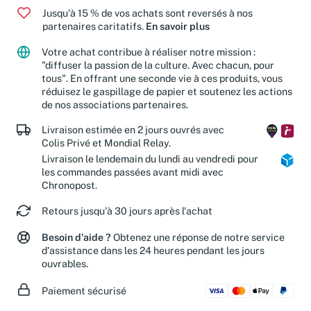
Jusqu'à 15 % de vos achats sont reversés à nos
partenaires caritatifs.
En savoir plus
Votre achat contribue à réaliser notre mission :
"diffuser la passion de la culture. Avec chacun, pour
tous". En offrant une seconde vie à ces produits, vous
réduisez le gaspillage de papier et soutenez les actions
de nos associations partenaires.
Livraison estimée en 2 jours ouvrés avec
Colis Privé et Mondial Relay.
Livraison le lendemain du lundi au vendredi pour
les commandes passées avant midi avec
Chronopost.
Retours jusqu'à 30 jours après l'achat
Besoin d'aide ?
Obtenez une réponse de notre service
d'assistance dans les 24 heures pendant les jours
ouvrables.
Paiement sécurisé