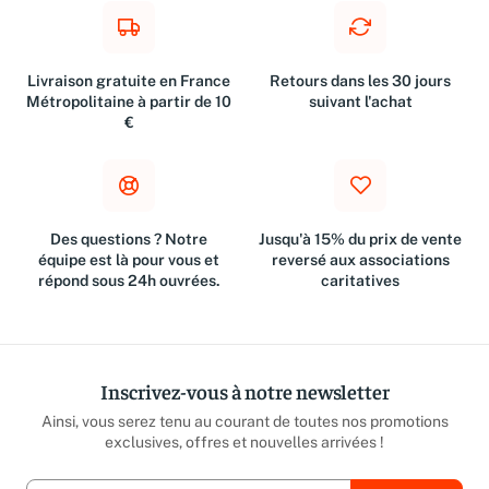
Livraison gratuite en France
Retours dans les 30 jours
Métropolitaine à partir de 10
suivant l'achat
€
Des questions ? Notre
Jusqu'à 15% du prix de vente
équipe est là pour vous et
reversé aux associations
répond sous 24h ouvrées.
caritatives
Inscrivez-vous à notre newsletter
Ainsi, vous serez tenu au courant de toutes nos promotions
exclusives, offres et nouvelles arrivées !