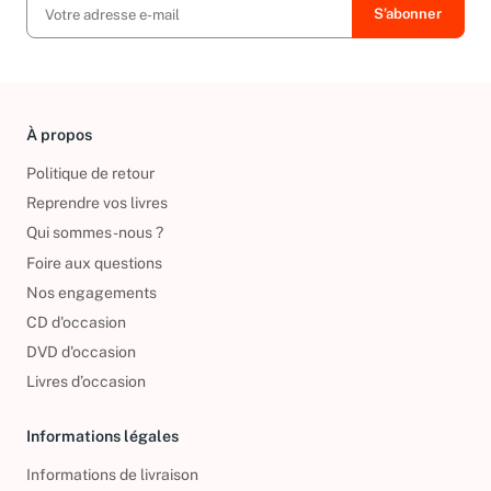
À propos
Politique de retour
Reprendre vos livres
Qui sommes-nous ?
Foire aux questions
Nos engagements
CD d'occasion
DVD d'occasion
Livres d’occasion
Informations légales
Informations de livraison