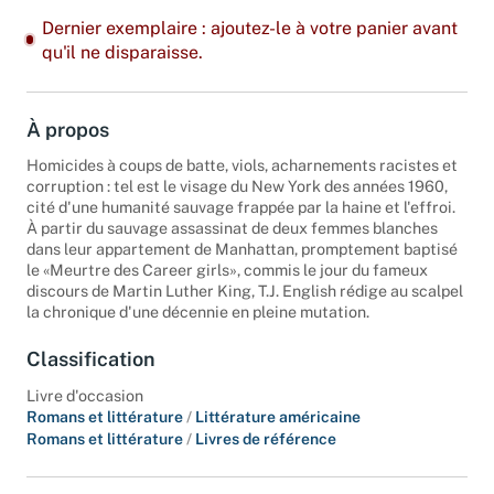
Dernier exemplaire : ajoutez-le à votre panier avant
qu'il ne disparaisse.
À propos
Homicides à coups de batte, viols, acharnements racistes et
corruption : tel est le visage du New York des années 1960,
cité d'une humanité sauvage frappée par la haine et l'effroi.
À partir du sauvage assassinat de deux femmes blanches
dans leur appartement de Manhattan, promptement baptisé
le «Meurtre des Career girls», commis le jour du fameux
discours de Martin Luther King, T.J. English rédige au scalpel
la chronique d'une décennie en pleine mutation.
Classification
Livre d'occasion
Romans et littérature
/
Littérature américaine
Romans et littérature
/
Livres de référence