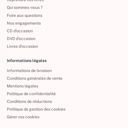
Reprendre vos livres
Qui sommes-nous ?
Foire aux questions
Nos engagements
CD d'occasion
DVD d'occasion
Livres d’occasion
Informations légales
Informations de livraison
Conditions générales de vente
Mentions légales
Politique de confidentialité
Conditions de réductions
Politique de gestion des cookies
Gérer vos cookies