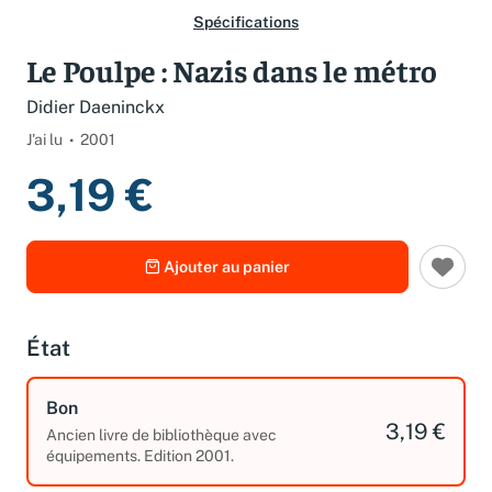
Spécifications
Le Poulpe : Nazis dans le métro
Didier Daeninckx
J'ai lu
2001
3,19 €
Ajouter au panier
État
Bon
3,19 €
Ancien livre de bibliothèque avec
équipements. Edition 2001.