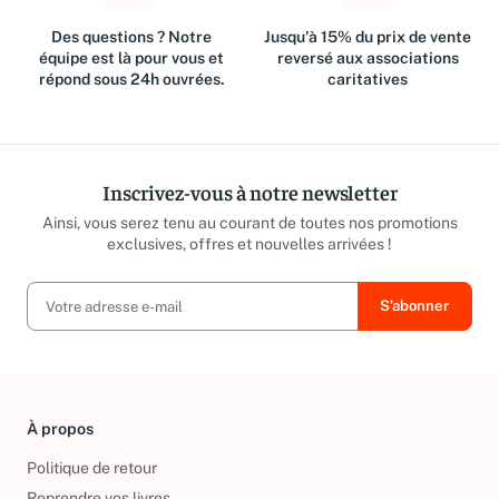
Des questions ? Notre
Jusqu'à 15% du prix de vente
équipe est là pour vous et
reversé aux associations
répond sous 24h ouvrées.
caritatives
Inscrivez-vous à notre newsletter
Ainsi, vous serez tenu au courant de toutes nos promotions
exclusives, offres et nouvelles arrivées !
À propos
Politique de retour