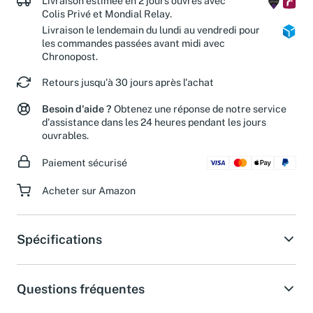
Livraison estimée en 2 jours ouvrés avec
Colis Privé et Mondial Relay.
Livraison le lendemain du lundi au vendredi pour
les commandes passées avant midi avec
Chronopost.
Retours jusqu'à 30 jours après l'achat
Besoin d'aide ?
Obtenez une réponse de notre service
d'assistance dans les 24 heures pendant les jours
ouvrables.
Paiement sécurisé
Acheter sur Amazon
Spécifications
Questions fréquentes