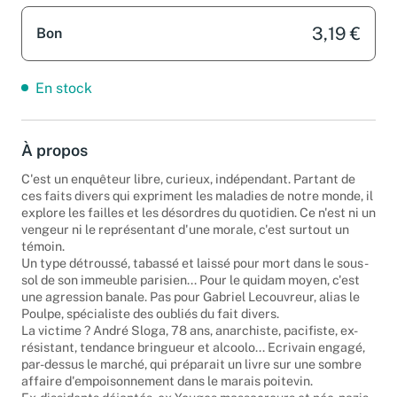
3,19 €
Bon
En stock
À propos
C'est un enquêteur libre, curieux, indépendant. Partant de
ces faits divers qui expriment les maladies de notre monde, il
explore les failles et les désordres du quotidien. Ce n'est ni un
vengeur ni le représentant d'une morale, c'est surtout un
témoin.
Un type détroussé, tabassé et laissé pour mort dans le sous-
sol de son immeuble parisien... Pour le quidam moyen, c'est
une agression banale. Pas pour Gabriel Lecouvreur, alias le
Poulpe, spécialiste des oubliés du fait divers.
La victime ? André Sloga, 78 ans, anarchiste, pacifiste, ex-
résistant, tendance bringueur et alcoolo... Ecrivain engagé,
par-dessus le marché, qui préparait un livre sur une sombre
affaire d'empoisonnement dans le marais poitevin.