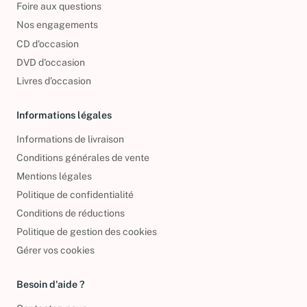
Foire aux questions
Nos engagements
CD d'occasion
DVD d'occasion
Livres d’occasion
Informations légales
Informations de livraison
Conditions générales de vente
Mentions légales
Politique de confidentialité
Conditions de réductions
Politique de gestion des cookies
Gérer vos cookies
Besoin d'aide ?