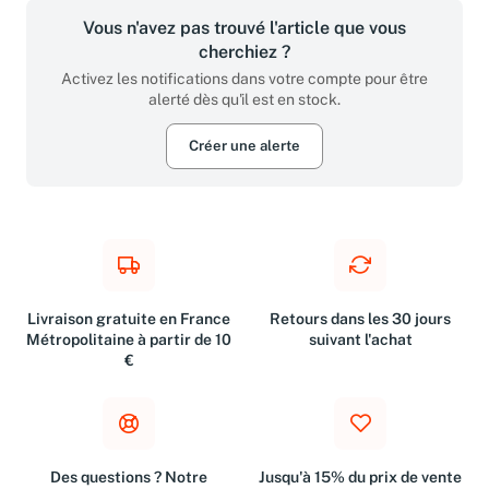
Vous n'avez pas trouvé l'article que vous
cherchiez ?
Activez les notifications dans votre compte pour être
alerté dès qu'il est en stock.
Créer une alerte
Livraison gratuite en France
Retours dans les 30 jours
Métropolitaine à partir de 10
suivant l'achat
€
Des questions ? Notre
Jusqu'à 15% du prix de vente