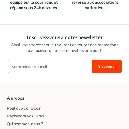
équipe est là pour vous et
reversé aux associations
répond sous 24h ouvrées.
caritatives
Inscrivez-vous à notre newsletter
Ainsi, vous serez tenu au courant de toutes nos promotions
exclusives, offres et nouvelles arrivées !
À propos
Politique de retour
Reprendre vos livres
Qui sommes-nous ?