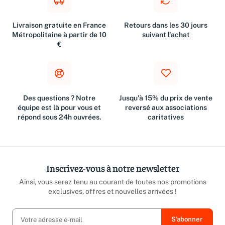
Livraison gratuite en France
Retours dans les 30 jours
Métropolitaine à partir de 10
suivant l'achat
€
Des questions ? Notre
Jusqu'à 15% du prix de vente
équipe est là pour vous et
reversé aux associations
répond sous 24h ouvrées.
caritatives
Inscrivez-vous à notre newsletter
Ainsi, vous serez tenu au courant de toutes nos promotions
exclusives, offres et nouvelles arrivées !