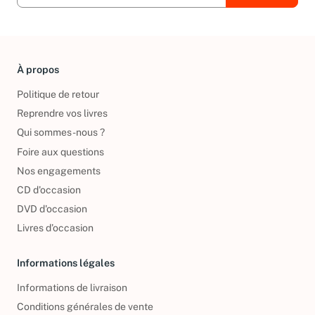
À propos
Politique de retour
Reprendre vos livres
Qui sommes-nous ?
Foire aux questions
Nos engagements
CD d'occasion
DVD d'occasion
Livres d’occasion
Informations légales
Informations de livraison
Conditions générales de vente