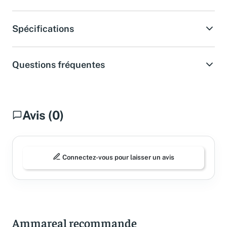
Spécifications
Questions fréquentes
Avis (0)
Connectez-vous pour laisser un avis
Ammareal recommande