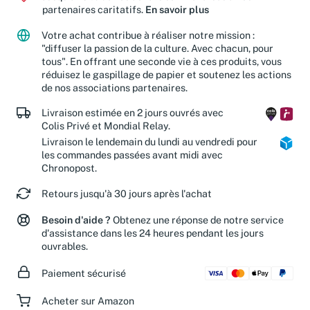
partenaires caritatifs.
En savoir plus
Votre achat contribue à réaliser notre mission :
"diffuser la passion de la culture. Avec chacun, pour
tous". En offrant une seconde vie à ces produits, vous
réduisez le gaspillage de papier et soutenez les actions
de nos associations partenaires.
Livraison estimée en 2 jours ouvrés avec
Colis Privé et Mondial Relay.
Livraison le lendemain du lundi au vendredi pour
les commandes passées avant midi avec
Chronopost.
Retours jusqu'à 30 jours après l'achat
Besoin d'aide ?
Obtenez une réponse de notre service
d'assistance dans les 24 heures pendant les jours
ouvrables.
Paiement sécurisé
Acheter sur Amazon