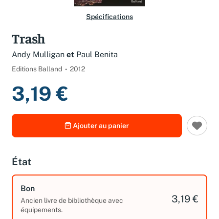
Spécifications
Trash
Andy Mulligan
et
Paul Benita
Editions Balland
2012
3,19 €
Ajouter au panier
État
Bon
3,19 €
Ancien livre de bibliothèque avec
équipements.