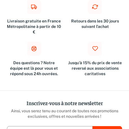
Livraison gratuite en France
Retours dans les 30 jours
Métropolitaine à partir de 10
suivant l'achat
€
Des questions ? Notre
Jusqu'à 15% du prix de vente
équipe est là pour vous et
reversé aux associations
répond sous 24h ouvrées.
caritatives
Inscrivez-vous à notre newsletter
Ainsi, vous serez tenu au courant de toutes nos promotions
exclusives, offres et nouvelles arrivées !