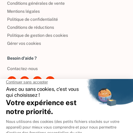
Conditions générales de vente
Mentions légales
Politique de confidentialité
Conditions de réductions
Politique de gestion des cookies
Gérer vos cookies
Besoin d'aide ?
Contactez-nous
International
🇪🇸
Espagne
🇩🇪
Allemagne
🇮🇹
Italie