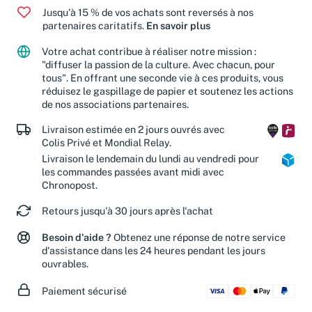
Jusqu'à 15 % de vos achats sont reversés à nos
partenaires caritatifs.
En savoir plus
Votre achat contribue à réaliser notre mission :
"diffuser la passion de la culture. Avec chacun, pour
tous". En offrant une seconde vie à ces produits, vous
réduisez le gaspillage de papier et soutenez les actions
de nos associations partenaires.
Livraison estimée en 2 jours ouvrés avec
Colis Privé et Mondial Relay.
Livraison le lendemain du lundi au vendredi pour
les commandes passées avant midi avec
Chronopost.
Retours jusqu'à 30 jours après l'achat
Besoin d'aide ?
Obtenez une réponse de notre service
d'assistance dans les 24 heures pendant les jours
ouvrables.
Paiement sécurisé