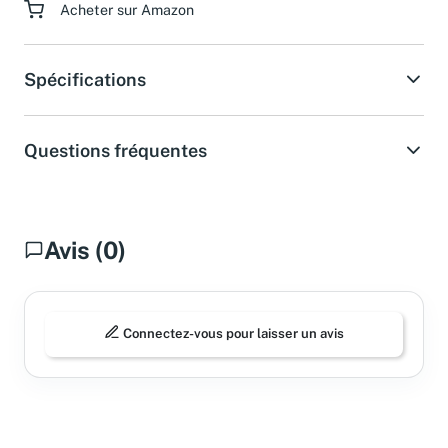
Acheter sur Amazon
Spécifications
Questions fréquentes
Avis (0)
Connectez-vous pour laisser un avis