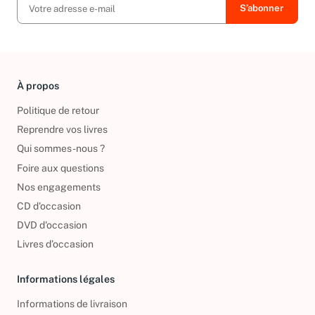
À propos
Politique de retour
Reprendre vos livres
Qui sommes-nous ?
Foire aux questions
Nos engagements
CD d'occasion
DVD d'occasion
Livres d’occasion
Informations légales
Informations de livraison