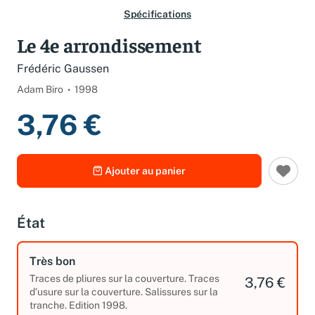
Spécifications
Le 4e arrondissement
Frédéric Gaussen
Adam Biro
1998
3,76 €
Ajouter au panier
État
Très bon
Traces de pliures sur la couverture. Traces
3,76 €
d’usure sur la couverture. Salissures sur la
tranche. Edition 1998.