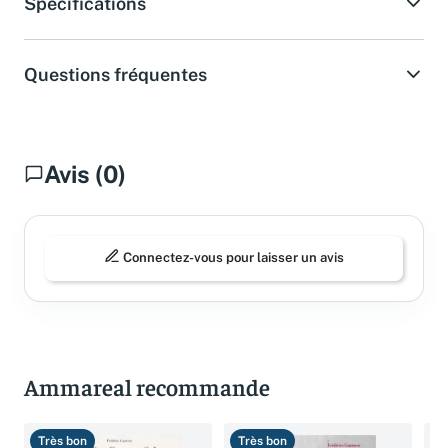
Spécifications
Questions fréquentes
Avis (0)
Connectez-vous pour laisser un avis
Ammareal recommande