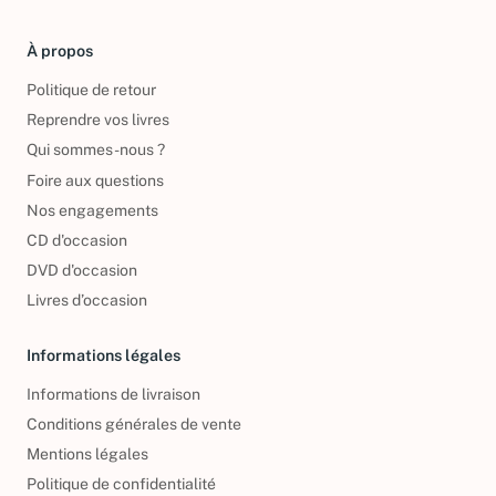
À propos
Politique de retour
Reprendre vos livres
Qui sommes-nous ?
Foire aux questions
Nos engagements
CD d'occasion
DVD d'occasion
Livres d’occasion
Informations légales
Informations de livraison
Conditions générales de vente
Mentions légales