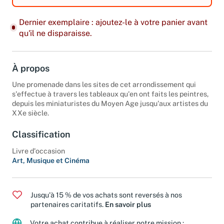
Dernier exemplaire : ajoutez-le à votre panier avant
qu'il ne disparaisse.
À propos
Une promenade dans les sites de cet arrondissement qui
s'effectue à travers les tableaux qu'en ont faits les peintres,
depuis les miniaturistes du Moyen Age jusqu'aux artistes du
XXe siècle.
Classification
Livre d'occasion
Art, Musique et Cinéma
Jusqu'à 15 % de vos achats sont reversés à nos
partenaires caritatifs.
En savoir plus