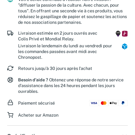
Votre achat contribue à réaliser notre mission :
"diffuser la passion de la culture. Avec chacun, pour
tous". En offrant une seconde vie à ces produits, vous
réduisez le gaspillage de papier et soutenez les actions
de nos associations partenaires.
Livraison estimée en 2 jours ouvrés avec
Colis Privé et Mondial Relay.
Livraison le lendemain du lundi au vendredi pour
les commandes passées avant midi avec
Chronopost.
Retours jusqu'à 30 jours après l'achat
Besoin d'aide ?
Obtenez une réponse de notre service
d'assistance dans les 24 heures pendant les jours
ouvrables.
Paiement sécurisé
Acheter sur Amazon