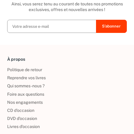
Ainsi, vous serez tenu au courant de toutes nos promotions
exclusives, offres et nouvelles arrivées !
À propos
Politique de retour
Reprendre vos livres
Qui sommes-nous ?
Foire aux questions
Nos engagements
CD d'occasion
DVD d'occasion
Livres d’occasion