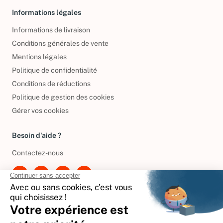
Informations légales
Informations de livraison
Conditions générales de vente
Mentions légales
Politique de confidentialité
Conditions de réductions
Politique de gestion des cookies
Gérer vos cookies
Besoin d'aide ?
Contactez-nous
International
🇪🇸
Espagne