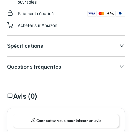
d'assistance dans les 24 heures pendant les jours
ouvrables.
Paiement sécurisé
Acheter sur Amazon
Spécifications
Questions fréquentes
Avis (0)
Connectez-vous pour laisser un avis