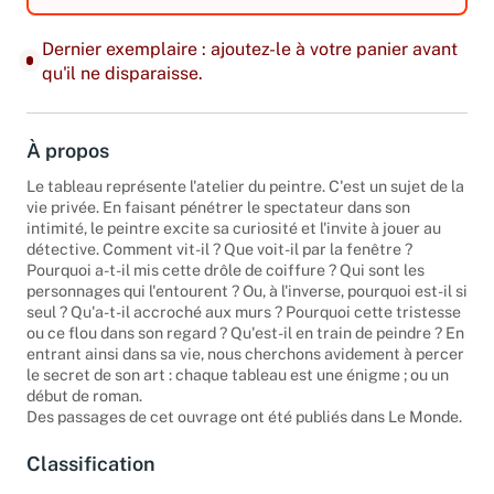
Dernier exemplaire : ajoutez-le à votre panier avant
qu'il ne disparaisse.
À propos
Le tableau représente l'atelier du peintre. C'est un sujet de la
vie privée. En faisant pénétrer le spectateur dans son
intimité, le peintre excite sa curiosité et l'invite à jouer au
détective. Comment vit-il ? Que voit-il par la fenêtre ?
Pourquoi a-t-il mis cette drôle de coiffure ? Qui sont les
personnages qui l'entourent ? Ou, à l'inverse, pourquoi est-il si
seul ? Qu'a-t-il accroché aux murs ? Pourquoi cette tristesse
ou ce flou dans son regard ? Qu'est-il en train de peindre ? En
entrant ainsi dans sa vie, nous cherchons avidement à percer
le secret de son art : chaque tableau est une énigme ; ou un
début de roman.
Des passages de cet ouvrage ont été publiés dans Le Monde.
Classification