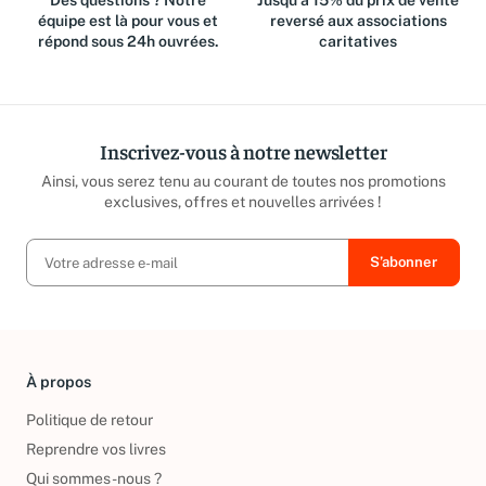
équipe est là pour vous et
reversé aux associations
répond sous 24h ouvrées.
caritatives
Inscrivez-vous à notre newsletter
Ainsi, vous serez tenu au courant de toutes nos promotions
exclusives, offres et nouvelles arrivées !
À propos
Politique de retour
Reprendre vos livres
Qui sommes-nous ?