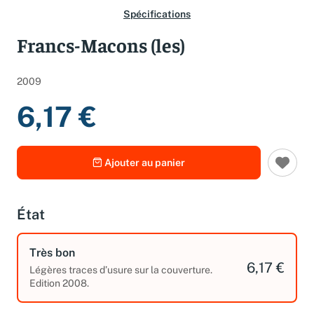
Spécifications
Francs-Macons (les)
2009
6,17 €
Ajouter au panier
État
Très bon
6,17 €
Légères traces d’usure sur la couverture.
Edition 2008.