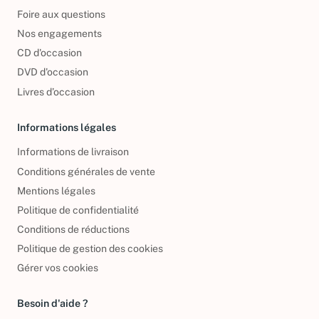
Foire aux questions
Nos engagements
CD d'occasion
DVD d'occasion
Livres d’occasion
Informations légales
Informations de livraison
Conditions générales de vente
Mentions légales
Politique de confidentialité
Conditions de réductions
Politique de gestion des cookies
Gérer vos cookies
Besoin d'aide ?