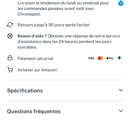
Livraison le lendemain du lundi au vendredi pour
les commandes passées avant midi avec
Chronopost.
Retours jusqu'à 30 jours après l'achat
Besoin d'aide ?
Obtenez une réponse de notre service
d'assistance dans les 24 heures pendant les jours
ouvrables.
Paiement sécurisé
Acheter sur Amazon
Spécifications
Questions fréquentes