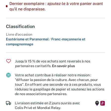
Dernier exemplaire : ajoutez-le à votre panier avant
qu'il ne disparaisse.
Classification
Livre d'occasion
Esotérisme et Paranormal
/
Franc-maçonnerie et
compagnonnage
Jusqu'à 15 % de vos achats sont reversés à nos
partenaires caritatifs.
En savoir plus
Votre achat contribue à réaliser notre mission :
"diffuser la passion de la culture. Avec chacun, pour
tous". En offrant une seconde vie à ces produits, vous
réduisez le gaspillage de papier et soutenez les actions
de nos associations partenaires.
Livraison estimée en 2 jours ouvrés avec
Colis Privé et Mondial Relay.