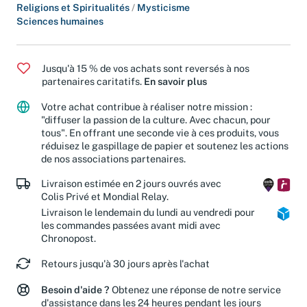
Esotérisme et Paranormal
/
Paranormal et parapsychologie
Religions et Spiritualités
/
Mysticisme
Sciences humaines
Jusqu'à 15 % de vos achats sont reversés à nos
partenaires caritatifs.
En savoir plus
Votre achat contribue à réaliser notre mission :
"diffuser la passion de la culture. Avec chacun, pour
tous". En offrant une seconde vie à ces produits, vous
réduisez le gaspillage de papier et soutenez les actions
de nos associations partenaires.
Livraison estimée en 2 jours ouvrés avec
Colis Privé et Mondial Relay.
Livraison le lendemain du lundi au vendredi pour
les commandes passées avant midi avec
Chronopost.
Retours jusqu'à 30 jours après l'achat
Besoin d'aide ?
Obtenez une réponse de notre service