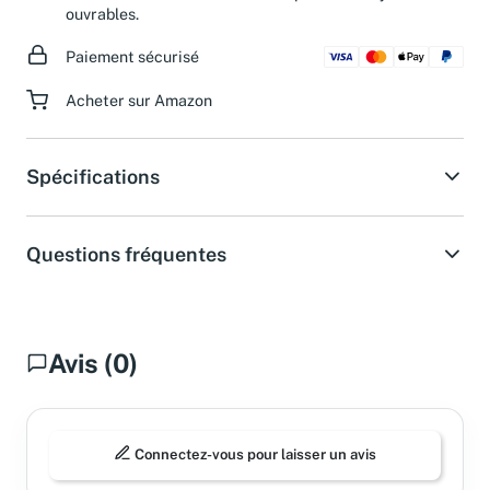
d'assistance dans les 24 heures pendant les jours
ouvrables.
Paiement sécurisé
Acheter sur Amazon
Spécifications
Questions fréquentes
Avis (0)
Connectez-vous pour laisser un avis