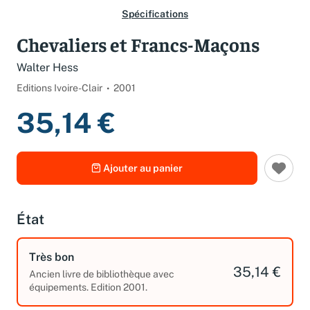
Spécifications
Chevaliers et Francs-Maçons
Walter Hess
Editions Ivoire-Clair
2001
35,14 €
Ajouter au panier
État
Très bon
35,14 €
Ancien livre de bibliothèque avec
équipements. Edition 2001.