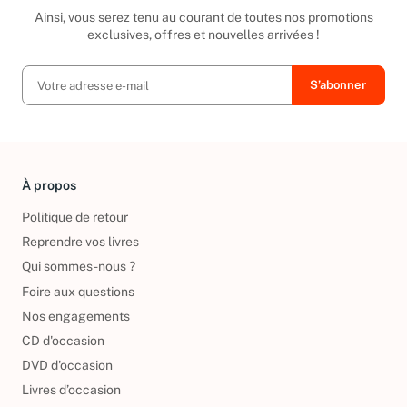
Inscrivez-vous à notre newsletter
Ainsi, vous serez tenu au courant de toutes nos promotions
exclusives, offres et nouvelles arrivées !
À propos
Politique de retour
Reprendre vos livres
Qui sommes-nous ?
Foire aux questions
Nos engagements
CD d'occasion
DVD d'occasion
Livres d’occasion