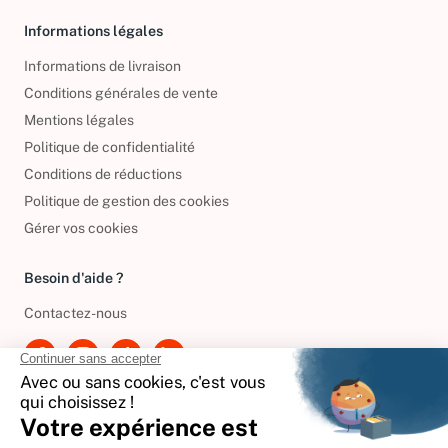
Informations légales
Informations de livraison
Conditions générales de vente
Mentions légales
Politique de confidentialité
Conditions de réductions
Politique de gestion des cookies
Gérer vos cookies
Besoin d'aide ?
Contactez-nous
International