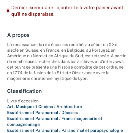
Dernier exemplaire : ajoutez-le à votre panier avant
qu'il ne disparaisse.
À propos
La renaissance du rite écossais rectifié, au début du XXe
siècle en Suisse, en France, en Belgique, au Portugal, en
Amérique du Nord et en Afrique du Sud, est retracée. A partir
de nombreuses recherches dans les archives et d'interviews,
cet ouvrage présente une histoire complète de cet ordre, né
en 1774 de la fusion de la Stricte Observance avec la
maçonnerie chrétienne mystique de Lyon.
Classification
Livre d'occasion
Art, Musique et Cinéma
/
Architecture
Esotérisme et Paranormal
/
Déesses
Esotérisme et Paranormal
/
Franc-maçonnerie et
compagnonnage