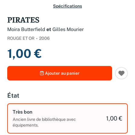
Spécifications
PIRATES
Moira Butterfield
et
Gilles Mourier
ROUGE ET OR
2006
1,00 €
Ajouter au panier
État
Très bon
1,00 €
Ancien livre de bibliothèque avec
équipements.