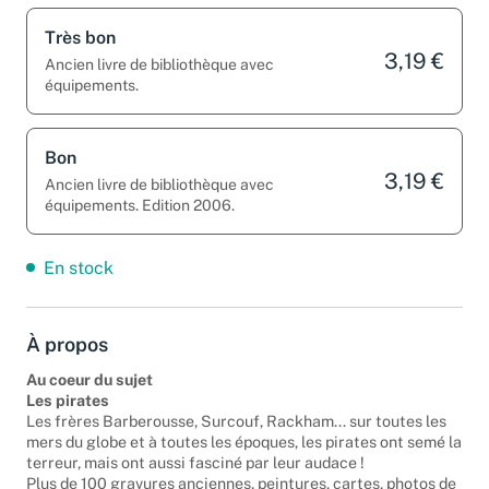
Très bon
3,19 €
Ancien livre de bibliothèque avec
équipements.
Bon
3,19 €
Ancien livre de bibliothèque avec
équipements. Edition 2006.
En stock
À propos
Au coeur du sujet
Les pirates
Les frères Barberousse, Surcouf, Rackham... sur toutes les
mers du globe et à toutes les époques, les pirates ont semé la
terreur, mais ont aussi fasciné par leur audace !