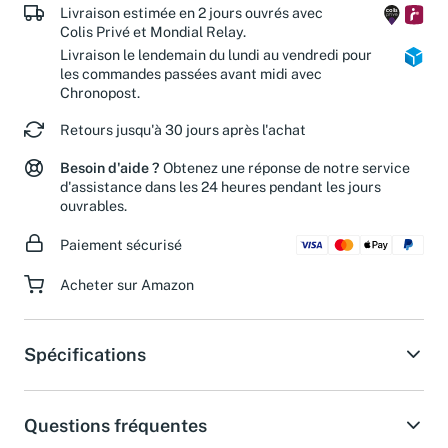
Livraison estimée en 2 jours ouvrés avec
Colis Privé et Mondial Relay.
Livraison le lendemain du lundi au vendredi pour
les commandes passées avant midi avec
Chronopost.
Retours jusqu'à 30 jours après l'achat
Besoin d'aide ?
Obtenez une réponse de notre service
d'assistance dans les 24 heures pendant les jours
ouvrables.
Paiement sécurisé
Acheter sur Amazon
Spécifications
Questions fréquentes