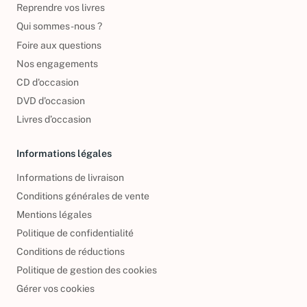
Reprendre vos livres
Qui sommes-nous ?
Foire aux questions
Nos engagements
CD d'occasion
DVD d'occasion
Livres d’occasion
Informations légales
Informations de livraison
Conditions générales de vente
Mentions légales
Politique de confidentialité
Conditions de réductions
Politique de gestion des cookies
Gérer vos cookies