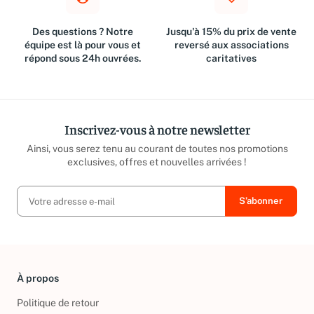
Des questions ? Notre
Jusqu'à 15% du prix de vente
équipe est là pour vous et
reversé aux associations
répond sous 24h ouvrées.
caritatives
Inscrivez-vous à notre newsletter
Ainsi, vous serez tenu au courant de toutes nos promotions
exclusives, offres et nouvelles arrivées !
À propos
Politique de retour