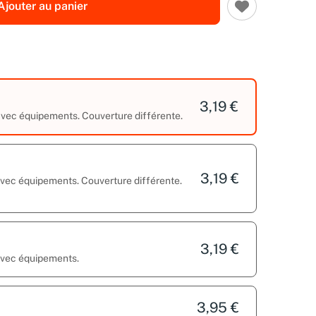
Ajouter au panier
3,19 €
 avec équipements. Couverture différente.
3,19 €
 avec équipements. Couverture différente.
3,19 €
 avec équipements.
3,95 €