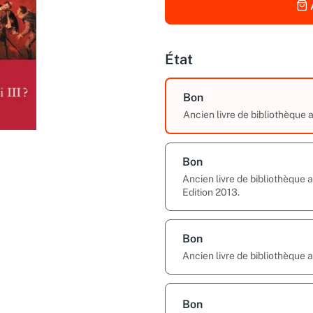
État
Bon
Ancien livre de bibliothèque
Bon
Ancien livre de bibliothèque
Edition 2013.
Bon
Ancien livre de bibliothèque
Bon