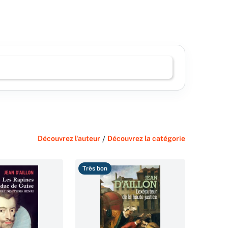
Découvrez l'auteur
/
Découvrez la catégorie
Très bon