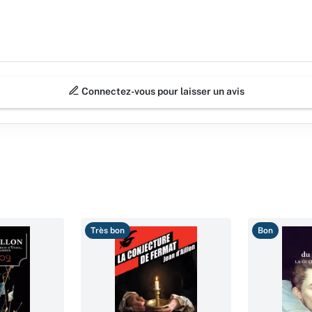
Connectez-vous pour laisser un avis
Très bon
Bon