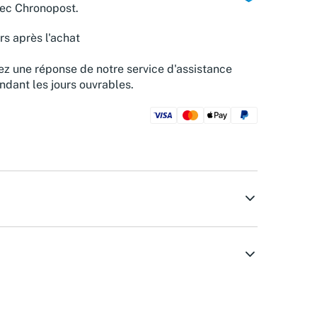
vec Chronopost.
rs après l'achat
z une réponse de notre service d'assistance
ndant les jours ouvrables.