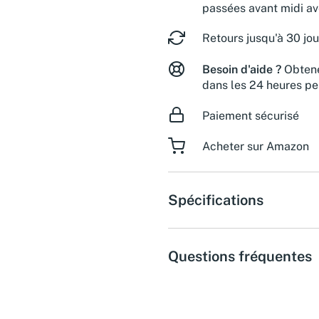
passées avant midi a
Retours jusqu'à 30 jou
Besoin d'aide ?
Obtene
dans les 24 heures pe
Paiement sécurisé
Acheter sur Amazon
Spécifications
Questions fréquentes