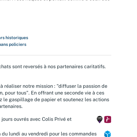
rs historiques
ans policiers
hats sont reversés à nos partenaires caritatifs.
à réaliser notre mission : "diffuser la passion de
n, pour tous". En offrant une seconde vie à ces
z le gaspillage de papier et soutenez les actions
rtenaires.
 jours ouvrés avec Colis Privé et
n du lundi au vendredi pour les commandes