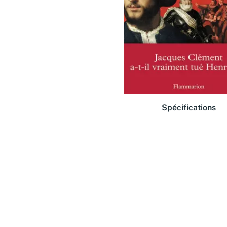
Spécifications