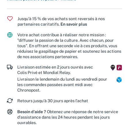
Jusqu'à 15 % de vos achats sont reversés à nos
partenaires caritatifs.
En savoir plus
Votre achat contribue à réaliser notre mission :
"diffuser la passion de la culture. Avec chacun, pour
tous". En offrant une seconde vie à ces produits, vous
réduisez le gaspillage de papier et soutenez les actions
de nos associations partenaires.
Livraison estimée en 2 jours ouvrés avec
Colis Privé et Mondial Relay.
Livraison le lendemain du lundi au vendredi pour
les commandes passées avant midi avec
Chronopost.
Retours jusqu'à 30 jours après l'achat
Besoin d'aide ?
Obtenez une réponse de notre service
d'assistance dans les 24 heures pendant les jours
ouvrables.