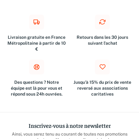
Livraison gratuite en France
Retours dans les 30 jours
Métropolitaine à partir de 10
suivant l'achat
€
Des questions ? Notre
Jusqu'à 15% du prix de vente
équipe est là pour vous et
reversé aux associations
répond sous 24h ouvrées.
caritatives
Inscrivez-vous à notre newsletter
Ainsi, vous serez tenu au courant de toutes nos promotions