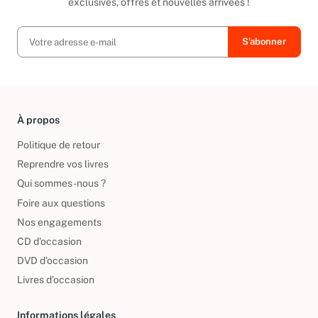
exclusives, offres et nouvelles arrivées !
À propos
Politique de retour
Reprendre vos livres
Qui sommes-nous ?
Foire aux questions
Nos engagements
CD d'occasion
DVD d'occasion
Livres d’occasion
Informations légales