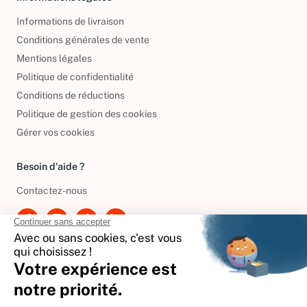
Informations de livraison
Conditions générales de vente
Mentions légales
Politique de confidentialité
Conditions de réductions
Politique de gestion des cookies
Gérer vos cookies
Besoin d'aide ?
Contactez-nous
International
🇪🇸
Espagne
🇩🇪
Allemagne