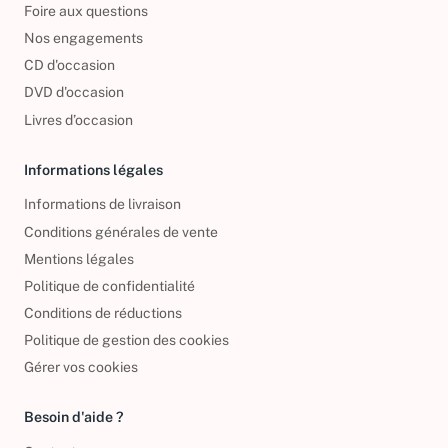
Foire aux questions
Nos engagements
CD d'occasion
DVD d'occasion
Livres d’occasion
Informations légales
Informations de livraison
Conditions générales de vente
Mentions légales
Politique de confidentialité
Conditions de réductions
Politique de gestion des cookies
Gérer vos cookies
Besoin d'aide ?