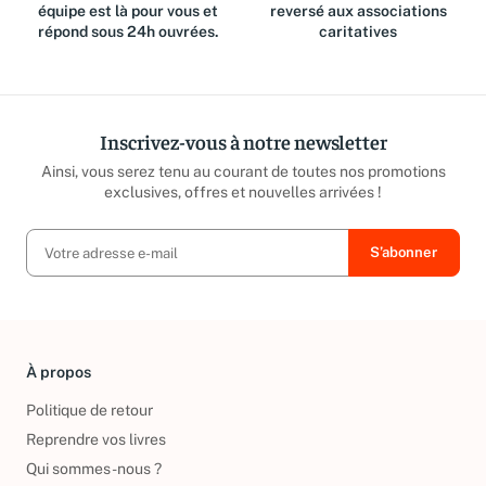
Des questions ? Notre
Jusqu'à 15% du prix de vente
équipe est là pour vous et
reversé aux associations
répond sous 24h ouvrées.
caritatives
Inscrivez-vous à notre newsletter
Ainsi, vous serez tenu au courant de toutes nos promotions
exclusives, offres et nouvelles arrivées !
À propos
Politique de retour
Reprendre vos livres
Qui sommes-nous ?