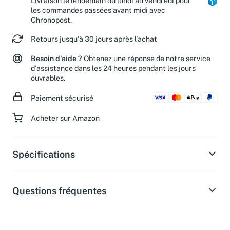
Livraison le lendemain du lundi au vendredi pour
les commandes passées avant midi avec
Chronopost.
Retours jusqu'à 30 jours après l'achat
Besoin d'aide ?
Obtenez une réponse de notre service
d'assistance dans les 24 heures pendant les jours
ouvrables.
Paiement sécurisé
Acheter sur Amazon
Spécifications
Questions fréquentes