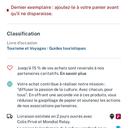
Dernier exemplaire : ajoutez-le à votre panier avant
qu'il ne disparaisse.
Classification
Livre d'occasion
Tourisme et Voyages
/
Guides touristiques
Jusqu'à 15 % de vos achats sont reversés à nos
partenaires caritatifs.
En savoir plus
Votre achat contribue à réaliser notre mission :
"diffuser la passion de la culture. Avec chacun, pour
tous". En offrant une seconde vie à ces produits, vous
réduisez le gaspillage de papier et soutenez les actions
de nos associations partenaires.
Livraison estimée en 2 jours ouvrés avec
Colis Privé et Mondial Relay.