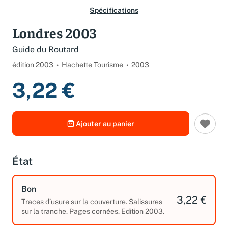
Spécifications
Londres 2003
Guide du Routard
édition 2003
Hachette Tourisme
2003
3,22 €
Ajouter au panier
État
Bon
3,22 €
Traces d’usure sur la couverture. Salissures
sur la tranche. Pages cornées. Edition 2003.