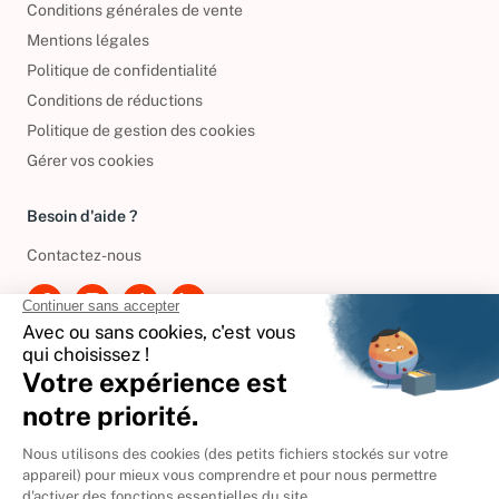
Conditions générales de vente
Mentions légales
Politique de confidentialité
Conditions de réductions
Politique de gestion des cookies
Gérer vos cookies
Besoin d'aide ?
Contactez-nous
International
🇪🇸
Espagne
🇩🇪
Allemagne
🇮🇹
Italie