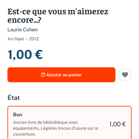
Est-ce que vous m'aimerez
encore...?
Laurie Cohen
Archipel
2012
1,00 €
Ajouter au panier
État
Bon
Ancien livre de bibliothèque avec
1,00 €
équipements. Légères traces d’usure sur la
couverture.