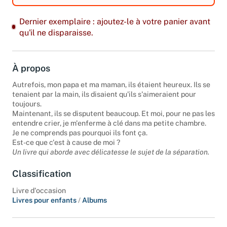
Dernier exemplaire : ajoutez-le à votre panier avant
qu'il ne disparaisse.
À propos
Autrefois, mon papa et ma maman, ils étaient heureux. Ils se
tenaient par la main, ils disaient qu'ils s'aimeraient pour
toujours.
Maintenant, ils se disputent beaucoup. Et moi, pour ne pas les
entendre crier, je m'enferme à clé dans ma petite chambre.
Je ne comprends pas pourquoi ils font ça.
Est-ce que c'est à cause de moi ?
Un livre qui aborde avec délicatesse le sujet de la séparation.
Classification
Livre d'occasion
Livres pour enfants
/
Albums