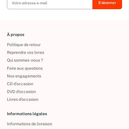
À propos
Politique de retour
Reprendre vos livres
Qui sommes-nous ?
Foire aux questions
Nos engagements
CD d'occasion
DVD d'occasion
Livres d’occasion
Informations légales
Informations de livraison