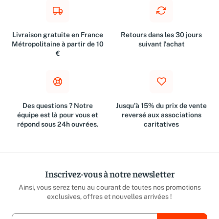
Livraison gratuite en France
Retours dans les 30 jours
Métropolitaine à partir de 10
suivant l'achat
€
Des questions ? Notre
Jusqu'à 15% du prix de vente
équipe est là pour vous et
reversé aux associations
répond sous 24h ouvrées.
caritatives
Inscrivez-vous à notre newsletter
Ainsi, vous serez tenu au courant de toutes nos promotions
exclusives, offres et nouvelles arrivées !