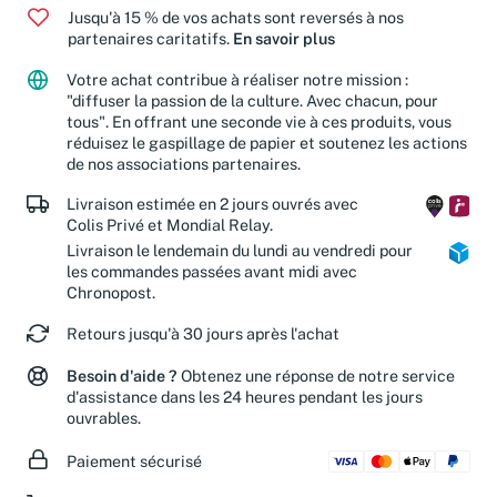
Jusqu'à 15 % de vos achats sont reversés à nos
partenaires caritatifs.
En savoir plus
Votre achat contribue à réaliser notre mission :
"diffuser la passion de la culture. Avec chacun, pour
tous". En offrant une seconde vie à ces produits, vous
réduisez le gaspillage de papier et soutenez les actions
de nos associations partenaires.
Livraison estimée en 2 jours ouvrés avec
Colis Privé et Mondial Relay.
Livraison le lendemain du lundi au vendredi pour
les commandes passées avant midi avec
Chronopost.
Retours jusqu'à 30 jours après l'achat
Besoin d'aide ?
Obtenez une réponse de notre service
d'assistance dans les 24 heures pendant les jours
ouvrables.
Paiement sécurisé