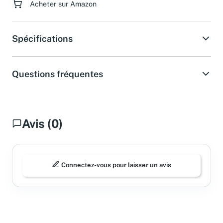
Acheter sur Amazon
Spécifications
Questions fréquentes
Avis (0)
Connectez-vous pour laisser un avis