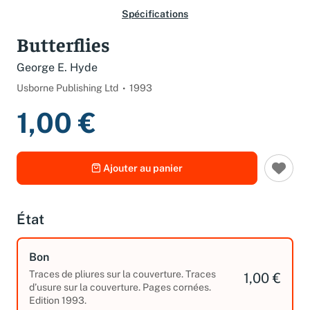
Spécifications
Butterflies
George E. Hyde
Usborne Publishing Ltd
1993
1,00 €
Ajouter au panier
État
Bon
Traces de pliures sur la couverture. Traces
1,00 €
d’usure sur la couverture. Pages cornées.
Edition 1993.