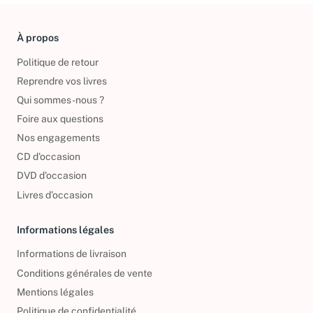
À propos
Politique de retour
Reprendre vos livres
Qui sommes-nous ?
Foire aux questions
Nos engagements
CD d'occasion
DVD d'occasion
Livres d’occasion
Informations légales
Informations de livraison
Conditions générales de vente
Mentions légales