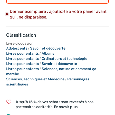
Dernier exemplaire : ajoutez-le à votre panier avant
qu'il ne disparaisse.
Classification
Livre d'occasion
Adolescents
/
Savoir et découverte
Livres pour enfants
/
Albums
Livres pour enfants
/
Ordinateurs et technologie
Livres pour enfants
/
Savoir et découverte
Livres pour enfants
/
Sciences, nature et comment ça
marche
Sciences, Techniques et Médecine
/
Personnages
scientifiques
Jusqu'à 15 % de vos achats sont reversés à nos
partenaires caritatifs.
En savoir plus