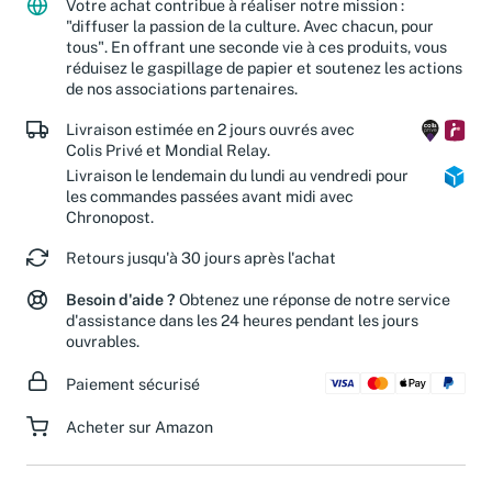
Votre achat contribue à réaliser notre mission :
"diffuser la passion de la culture. Avec chacun, pour
tous". En offrant une seconde vie à ces produits, vous
réduisez le gaspillage de papier et soutenez les actions
de nos associations partenaires.
Livraison estimée en 2 jours ouvrés avec
Colis Privé et Mondial Relay.
Livraison le lendemain du lundi au vendredi pour
les commandes passées avant midi avec
Chronopost.
Retours jusqu'à 30 jours après l'achat
Besoin d'aide ?
Obtenez une réponse de notre service
d'assistance dans les 24 heures pendant les jours
ouvrables.
Paiement sécurisé
Acheter sur Amazon