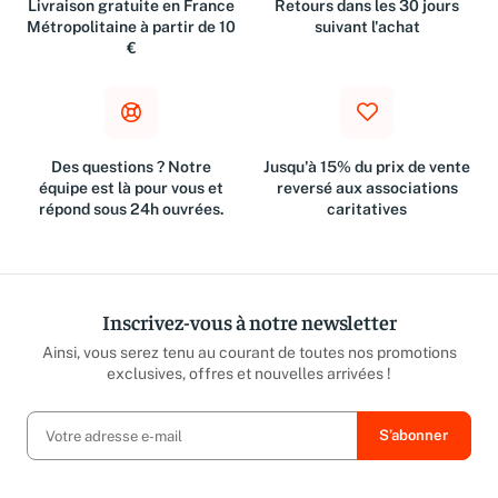
Livraison gratuite en France
Retours dans les 30 jours
Métropolitaine à partir de 10
suivant l'achat
€
Des questions ? Notre
Jusqu'à 15% du prix de vente
équipe est là pour vous et
reversé aux associations
répond sous 24h ouvrées.
caritatives
Inscrivez-vous à notre newsletter
Ainsi, vous serez tenu au courant de toutes nos promotions
exclusives, offres et nouvelles arrivées !