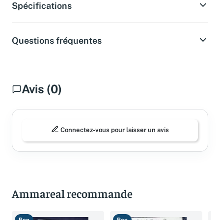
Spécifications
Questions fréquentes
Avis (0)
Connectez-vous pour laisser un avis
Ammareal recommande