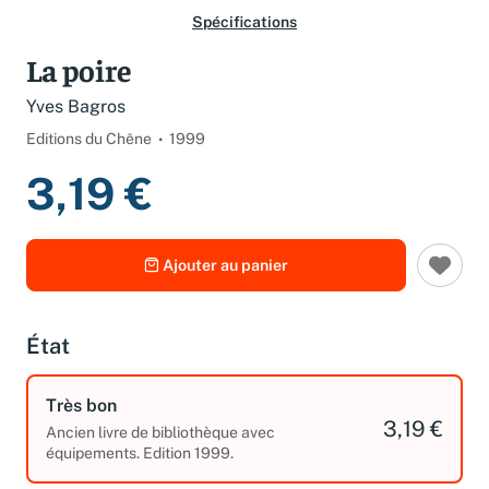
Spécifications
La poire
Yves Bagros
Editions du Chêne
1999
3,19 €
Ajouter au panier
État
Très bon
3,19 €
Ancien livre de bibliothèque avec
équipements. Edition 1999.