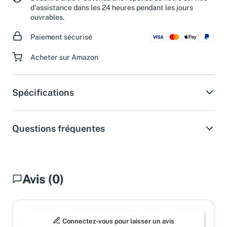
Besoin d'aide ?
Obtenez une réponse de notre service
d'assistance dans les 24 heures pendant les jours
ouvrables.
Paiement sécurisé
Acheter sur Amazon
Spécifications
Questions fréquentes
Avis (0)