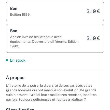
Bon
3,19 €
Edition 1999.
Bon
Ancien livre de bibliothèque avec
3,19 €
équipements. Couverture différente. Edition
1999.
En stock
À propos
L'histoire de la poire, la diversité de ses variétés et les
grands hommes qui ont marqué son évolution. De grands
cuisiniers ont livré ici leurs meilleures recettes, insolites
parfois, toujours délicieuses et faciles à réaliser ?