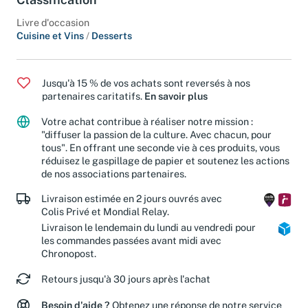
Classification
Livre d'occasion
Cuisine et Vins
/
Desserts
Jusqu'à 15 % de vos achats sont reversés à nos
partenaires caritatifs.
En savoir plus
Votre achat contribue à réaliser notre mission :
"diffuser la passion de la culture. Avec chacun, pour
tous". En offrant une seconde vie à ces produits, vous
réduisez le gaspillage de papier et soutenez les actions
de nos associations partenaires.
Livraison estimée en 2 jours ouvrés avec
Colis Privé et Mondial Relay.
Livraison le lendemain du lundi au vendredi pour
les commandes passées avant midi avec
Chronopost.
Retours jusqu'à 30 jours après l'achat