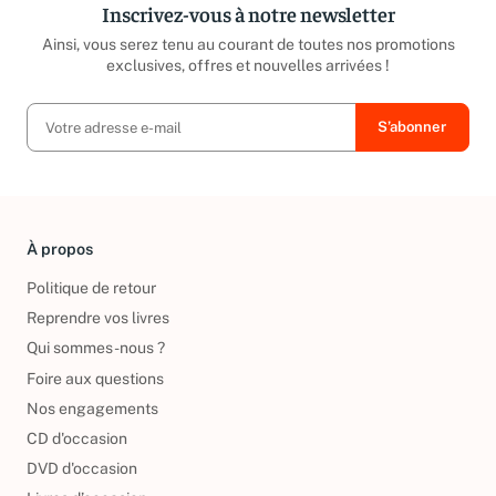
Inscrivez-vous à notre newsletter
Ainsi, vous serez tenu au courant de toutes nos promotions
exclusives, offres et nouvelles arrivées !
À propos
Politique de retour
Reprendre vos livres
Qui sommes-nous ?
Foire aux questions
Nos engagements
CD d'occasion
DVD d'occasion