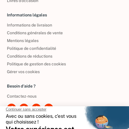
Livres d’occasion
Informations légales
Informations de livraison
Conditions générales de vente
Mentions légales
Politique de confidentialité
Conditions de réductions
Politique de gestion des cookies
Gérer vos cookies
Besoin d'aide ?
Contactez-nous
International