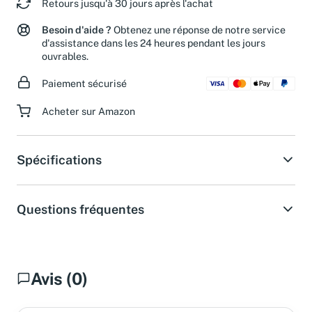
Retours jusqu'à 30 jours après l'achat
Besoin d'aide ?
Obtenez une réponse de notre service
d'assistance dans les 24 heures pendant les jours
ouvrables.
Paiement sécurisé
Acheter sur Amazon
Spécifications
Questions fréquentes
Avis (0)