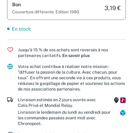
Bon
3,19 €
Couverture différente. Edition 1980.
En stock
Jusqu'à 15 % de vos achats sont reversés à nos
partenaires caritatifs.
En savoir plus
Votre achat contribue à réaliser notre mission :
"diffuser la passion de la culture. Avec chacun, pour
tous". En offrant une seconde vie à ces produits, vous
réduisez le gaspillage de papier et soutenez les actions
de nos associations partenaires.
Livraison estimée en 2 jours ouvrés avec
Colis Privé et Mondial Relay.
Livraison le lendemain du lundi au vendredi pour
les commandes passées avant midi avec
Chronopost.