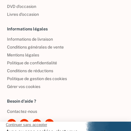
DVD d'occasion
Livres d’occasion
Informations légales
Informations de livraison
Conditions générales de vente
Mentions légales
Politique de confidentialité
Conditions de réductions
Politique de gestion des cookies
Gérer vos cookies
Besoin d'aide ?
Contactez-nous