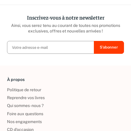
Inscrivez-vous à notre newsletter
Ainsi, vous serez tenu au courant de toutes nos promotions
exclusives, offres et nouvelles arrivées !
À propos
Politique de retour
Reprendre vos livres
Qui sommes-nous ?
Foire aux questions
Nos engagements
CD d'occasion