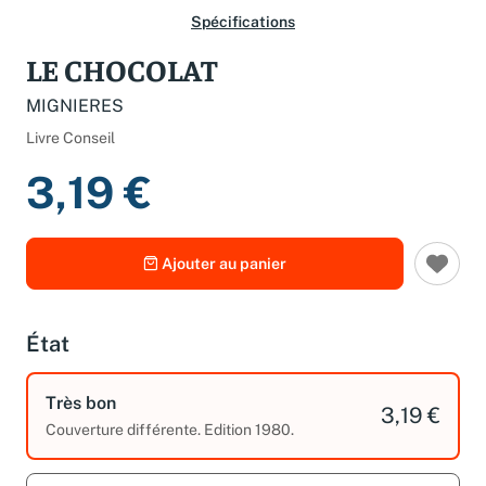
Spécifications
LE CHOCOLAT
MIGNIERES
Livre Conseil
3,19 €
Ajouter au panier
État
Très bon
3,19 €
Couverture différente. Edition 1980.