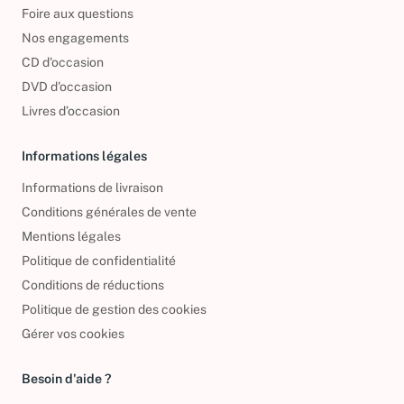
Qui sommes-nous ?
Foire aux questions
Nos engagements
CD d'occasion
DVD d'occasion
Livres d’occasion
Informations légales
Informations de livraison
Conditions générales de vente
Mentions légales
Politique de confidentialité
Conditions de réductions
Politique de gestion des cookies
Gérer vos cookies
Besoin d'aide ?