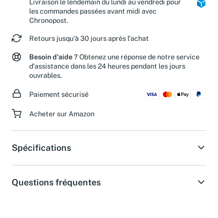
Livraison le lendemain du lundi au vendredi pour
les commandes passées avant midi avec
Chronopost.
Retours jusqu'à 30 jours après l'achat
Besoin d'aide ?
Obtenez une réponse de notre service
d'assistance dans les 24 heures pendant les jours
ouvrables.
Paiement sécurisé
Acheter sur Amazon
Spécifications
Questions fréquentes