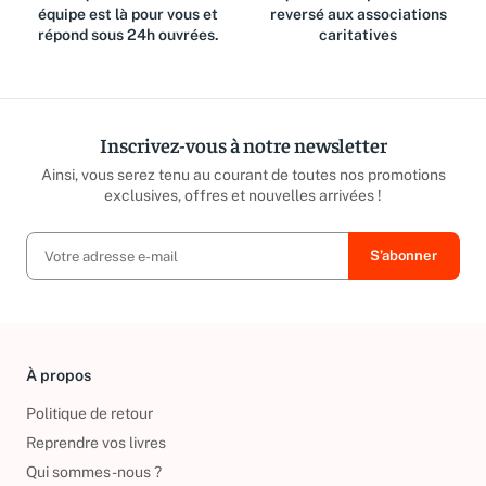
Des questions ? Notre
Jusqu'à 15% du prix de vente
équipe est là pour vous et
reversé aux associations
répond sous 24h ouvrées.
caritatives
Inscrivez-vous à notre newsletter
Ainsi, vous serez tenu au courant de toutes nos promotions
exclusives, offres et nouvelles arrivées !
À propos
Politique de retour
Reprendre vos livres