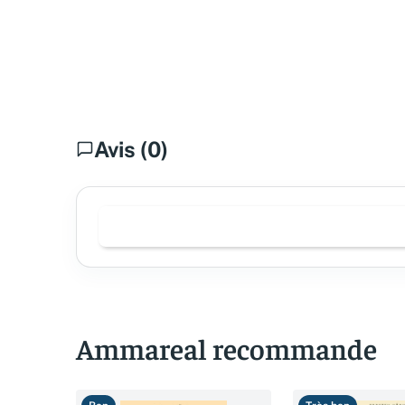
Avis (0)
Ammareal recommande