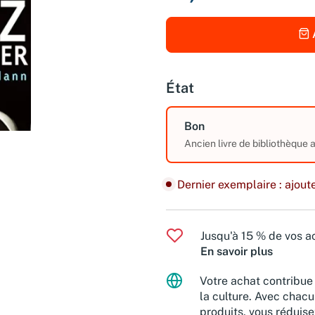
État
Bon
Ancien livre de bibliothèque
Dernier exemplaire : ajoute
Jusqu'à 15 % de vos ac
En savoir plus
Votre achat contribue 
la culture. Avec chacu
produits, vous réduise