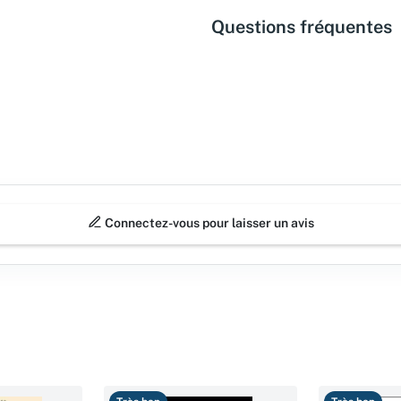
Questions fréquentes
Connectez-vous pour laisser un avis