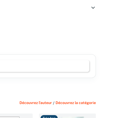
Découvrez l'auteur
/
Découvrez la catégorie