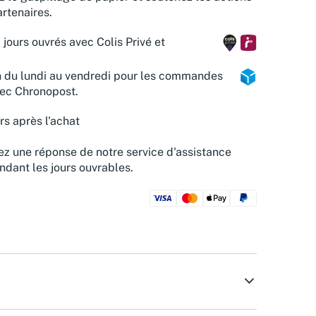
rtenaires.
 jours ouvrés avec Colis Privé et
n du lundi au vendredi pour les commandes
vec Chronopost.
rs après l'achat
z une réponse de notre service d'assistance
ndant les jours ouvrables.