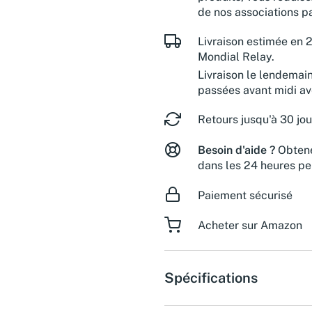
de nos associations pa
Livraison estimée en 2
Mondial Relay.
Livraison le lendemai
passées avant midi a
Retours jusqu'à 30 jou
Besoin d'aide ?
Obtene
dans les 24 heures pe
Paiement sécurisé
Acheter sur Amazon
Spécifications