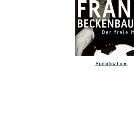
Spécifications