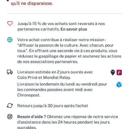
qu'il ne disparaisse.
Jusqu'à 15 % de vos achats sont reversés à nos
partenaires caritatifs.
En savoir plus
Votre achat contribue à réaliser notre mission :
"diffuser la passion de la culture. Avec chacun, pour
tous". En offrant une seconde vie à ces produits, vous
réduisez le gaspillage de papier et soutenez les actions
de nos associations partenaires.
Livraison estimée en 2 jours ouvrés avec
Colis Privé et Mondial Relay.
Livraison le lendemain du lundi au vendredi pour
les commandes passées avant midi avec
Chronopost.
Retours jusqu'à 30 jours après l'achat
Besoin d'aide ?
Obtenez une réponse de notre service
d'assistance dans les 24 heures pendant les jours
ouvrables.