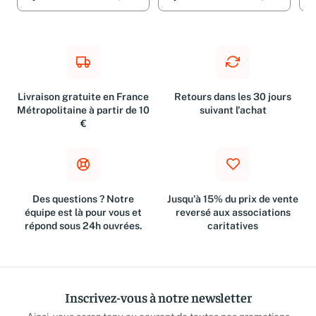
Livraison gratuite en France
Retours dans les 30 jours
Métropolitaine à partir de 10
suivant l'achat
€
Des questions ? Notre
Jusqu'à 15% du prix de vente
équipe est là pour vous et
reversé aux associations
répond sous 24h ouvrées.
caritatives
Inscrivez-vous à notre newsletter