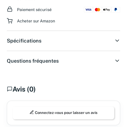
Paiement sécurisé
Acheter sur Amazon
Spécifications
Questions fréquentes
Avis (0)
Connectez-vous pour laisser un avis