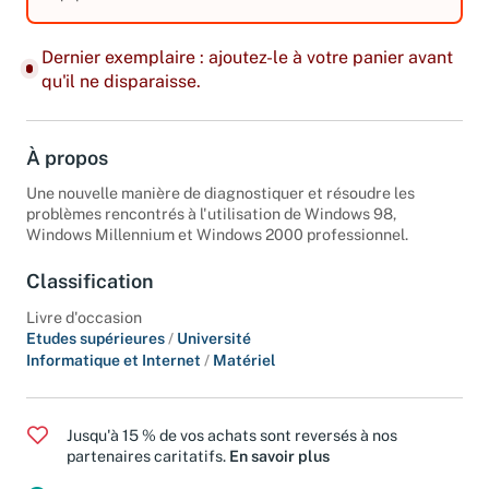
équipements. Edition 2001.
Dernier exemplaire : ajoutez-le à votre panier avant
qu'il ne disparaisse.
À propos
Une nouvelle manière de diagnostiquer et résoudre les
problèmes rencontrés à l'utilisation de Windows 98,
Windows Millennium et Windows 2000 professionnel.
Classification
Livre d'occasion
Etudes supérieures
/
Université
Informatique et Internet
/
Matériel
Jusqu'à 15 % de vos achats sont reversés à nos
partenaires caritatifs.
En savoir plus