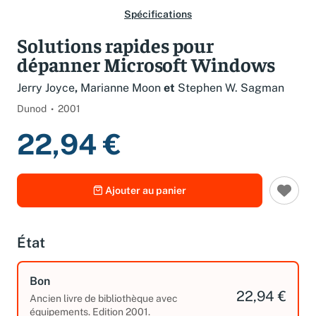
Spécifications
Solutions rapides pour
dépanner Microsoft Windows
Jerry Joyce
,
Marianne Moon
et
Stephen W. Sagman
Dunod
2001
22,94 €
Ajouter au panier
État
Bon
22,94 €
Ancien livre de bibliothèque avec