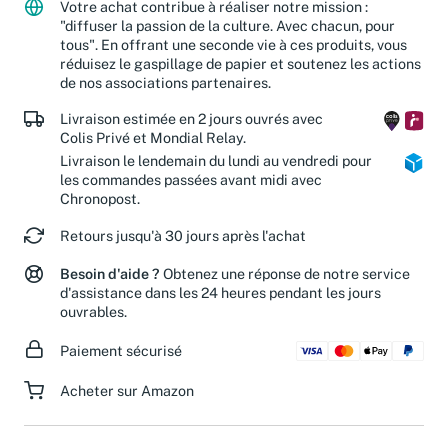
Votre achat contribue à réaliser notre mission :
"diffuser la passion de la culture. Avec chacun, pour
tous". En offrant une seconde vie à ces produits, vous
réduisez le gaspillage de papier et soutenez les actions
de nos associations partenaires.
Livraison estimée en 2 jours ouvrés avec
Colis Privé et Mondial Relay.
Livraison le lendemain du lundi au vendredi pour
les commandes passées avant midi avec
Chronopost.
Retours jusqu'à 30 jours après l'achat
Besoin d'aide ?
Obtenez une réponse de notre service
d'assistance dans les 24 heures pendant les jours
ouvrables.
Paiement sécurisé
Acheter sur Amazon