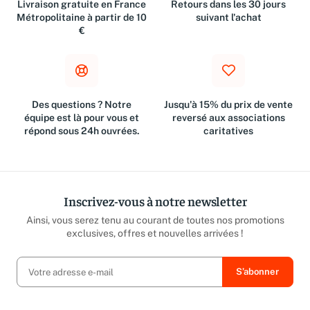
Livraison gratuite en France
Retours dans les 30 jours
Métropolitaine à partir de 10
suivant l'achat
€
Des questions ? Notre
Jusqu'à 15% du prix de vente
équipe est là pour vous et
reversé aux associations
répond sous 24h ouvrées.
caritatives
Inscrivez-vous à notre newsletter
Ainsi, vous serez tenu au courant de toutes nos promotions
exclusives, offres et nouvelles arrivées !