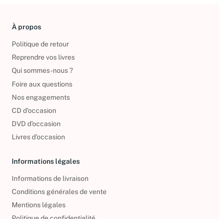
À propos
Politique de retour
Reprendre vos livres
Qui sommes-nous ?
Foire aux questions
Nos engagements
CD d'occasion
DVD d'occasion
Livres d’occasion
Informations légales
Informations de livraison
Conditions générales de vente
Mentions légales