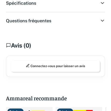
Spécifications
Questions fréquentes
Avis (0)
Connectez-vous pour laisser un avis
Ammareal recommande