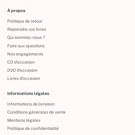
À propos
Politique de retour
Reprendre vos livres
Qui sommes-nous ?
Foire aux questions
Nos engagements
CD d'occasion
DVD d'occasion
Livres d’occasion
Informations légales
Informations de livraison
Conditions générales de vente
Mentions légales
Politique de confidentialité