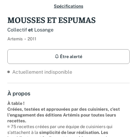
Spécifications
MOUSSES ET ESPUMAS
Collectif
et
Losange
Artemis
2011
Être alerté
Actuellement indisponible
À propos
À table !
Créées, testées et approuvées par des cuisiniers, c'est
l'engagement des éditions Artémis pour toutes leurs
recettes.
¤ 75 recettes créées par une équipe de cuisiniers qui
s'attachent à la
simplicité de leur réalisation. Les