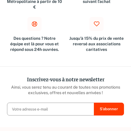
Métropolitaine à partir de 10
suivant l'achat
€
Des questions ? Notre
Jusqu'à 15% du prix de vente
équipe est là pour vous et
reversé aux associations
répond sous 24h ouvrées.
caritatives
Inscrivez-vous à notre newsletter
Ainsi, vous serez tenu au courant de toutes nos promotions
exclusives, offres et nouvelles arrivées !