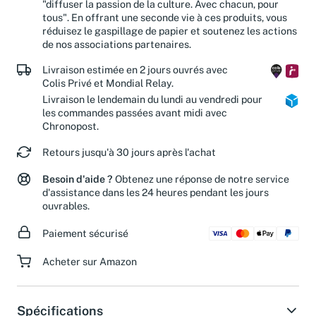
"diffuser la passion de la culture. Avec chacun, pour
tous". En offrant une seconde vie à ces produits, vous
réduisez le gaspillage de papier et soutenez les actions
de nos associations partenaires.
Livraison estimée en 2 jours ouvrés avec
Colis Privé et Mondial Relay.
Livraison le lendemain du lundi au vendredi pour
les commandes passées avant midi avec
Chronopost.
Retours jusqu'à 30 jours après l'achat
Besoin d'aide ?
Obtenez une réponse de notre service
d'assistance dans les 24 heures pendant les jours
ouvrables.
Paiement sécurisé
Acheter sur Amazon
Spécifications