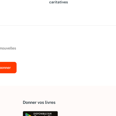
caritatives
 nouvelles
Donner vos livres