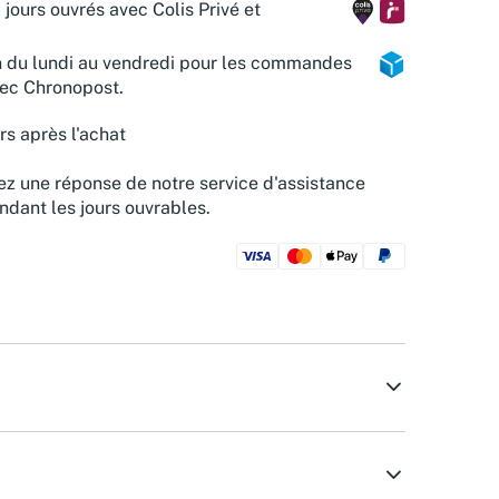
 jours ouvrés avec Colis Privé et
n du lundi au vendredi pour les commandes
vec Chronopost.
rs après l'achat
z une réponse de notre service d'assistance
ndant les jours ouvrables.