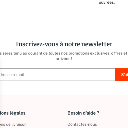
ouvrées.
Inscrivez-vous à notre newsletter
us serez tenu au courant de toutes nos promotions exclusives, offres et
arrivées !
ions légales
Besoin d'aide ?
ns de livraison
Contactez-nous