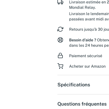
Livraison estimée en 2
Mondial Relay.
Livraison le lendemai
passées avant midi a
Retours jusqu'à 30 jou
Besoin d'aide ?
Obtene
dans les 24 heures pe
Paiement sécurisé
Acheter sur Amazon
Spécifications
Questions fréquentes