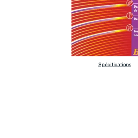
Spécifications