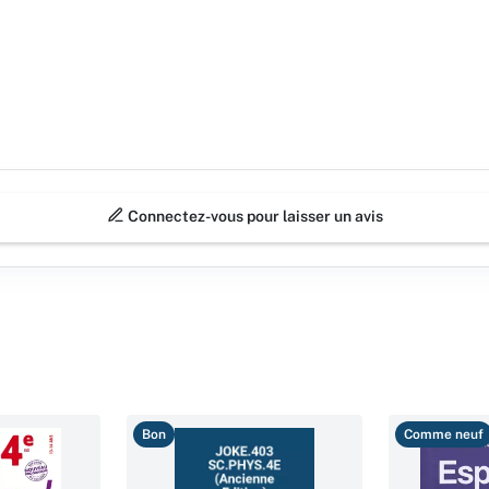
Connectez-vous pour laisser un avis
Bon
Comme neuf