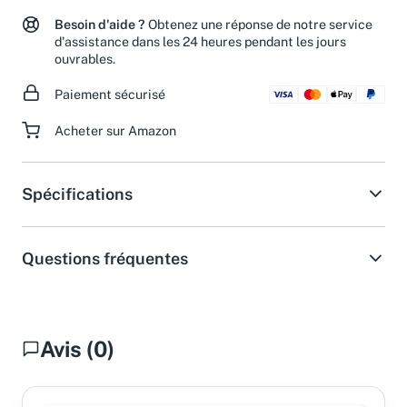
Besoin d'aide ?
Obtenez une réponse de notre service
d'assistance dans les 24 heures pendant les jours
ouvrables.
Paiement sécurisé
Acheter sur Amazon
Spécifications
Questions fréquentes
Avis (0)