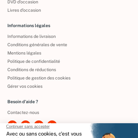
DVD d'occasion
Livres d’occasion
Informations légales
Informations de livraison
Conditions générales de vente
Mentions légales
Politique de confidentialité
Conditions de réductions
Politique de gestion des cookies
Gérer vos cookies
Besoin d'aide ?
Contactez-nous