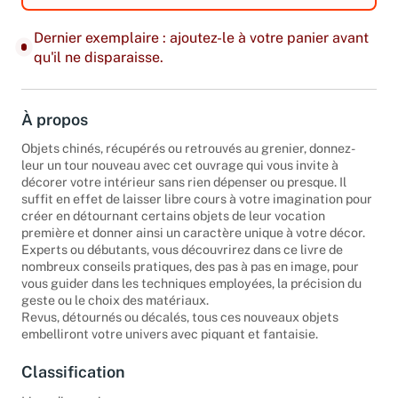
Dernier exemplaire : ajoutez-le à votre panier avant
qu'il ne disparaisse.
À propos
Objets chinés, récupérés ou retrouvés au grenier, donnez-
leur un tour nouveau avec cet ouvrage qui vous invite à
décorer votre intérieur sans rien dépenser ou presque. Il
suffit en effet de laisser libre cours à votre imagination pour
créer en détournant certains objets de leur vocation
première et donner ainsi un caractère unique à votre décor.
Experts ou débutants, vous découvrirez dans ce livre de
nombreux conseils pratiques, des pas à pas en image, pour
vous guider dans les techniques employées, la précision du
geste ou le choix des matériaux.
Revus, détournés ou décalés, tous ces nouveaux objets
embelliront votre univers avec piquant et fantaisie.
Classification