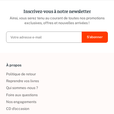
Inscrivez-vous à notre newsletter
Ainsi, vous serez tenu au courant de toutes nos promotions
exclusives, offres et nouvelles arrivées !
À propos
Politique de retour
Reprendre vos livres
Qui sommes-nous ?
Foire aux questions
Nos engagements
CD d'occasion