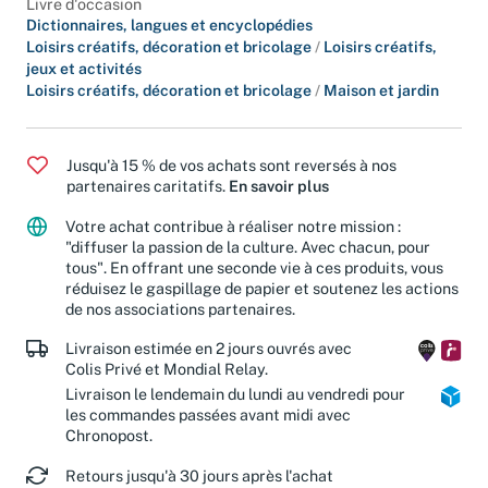
Livre d'occasion
Dictionnaires, langues et encyclopédies
Loisirs créatifs, décoration et bricolage
/
Loisirs créatifs,
jeux et activités
Loisirs créatifs, décoration et bricolage
/
Maison et jardin
Jusqu'à 15 % de vos achats sont reversés à nos
partenaires caritatifs.
En savoir plus
Votre achat contribue à réaliser notre mission :
"diffuser la passion de la culture. Avec chacun, pour
tous". En offrant une seconde vie à ces produits, vous
réduisez le gaspillage de papier et soutenez les actions
de nos associations partenaires.
Livraison estimée en 2 jours ouvrés avec
Colis Privé et Mondial Relay.
Livraison le lendemain du lundi au vendredi pour
les commandes passées avant midi avec
Chronopost.
Retours jusqu'à 30 jours après l'achat