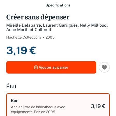
Spécifications
Créer sans dépenser
Mireille Delabarre
,
Laurent Garrigues
,
Nelly Millioud
,
Anne Morth
et
Collectif
Hachette Collections
2005
3,19 €
Ajouter au panier
État
Bon
3,19 €
Ancien livre de bibliothèque avec
équipements. Edition 2005.