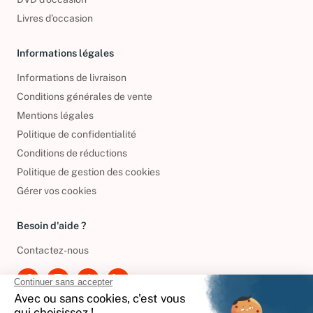
DVD d'occasion
Livres d’occasion
Informations légales
Informations de livraison
Conditions générales de vente
Mentions légales
Politique de confidentialité
Conditions de réductions
Politique de gestion des cookies
Gérer vos cookies
Besoin d'aide ?
Contactez-nous