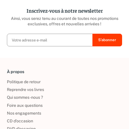
Inscrivez-vous à notre newsletter
Ainsi, vous serez tenu au courant de toutes nos promotions
exclusives, offres et nouvelles arrivées !
À propos
Politique de retour
Reprendre vos livres
Qui sommes-nous ?
Foire aux questions
Nos engagements
CD d'occasion