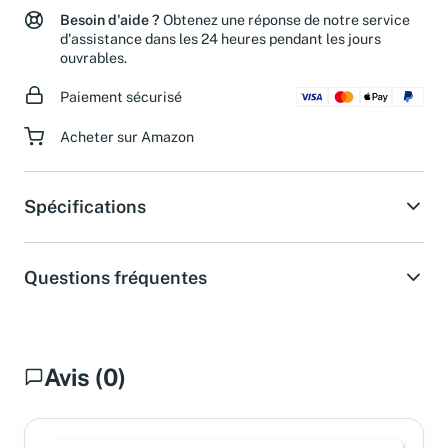
Besoin d'aide ?
Obtenez une réponse de notre service
d'assistance dans les 24 heures pendant les jours
ouvrables.
Paiement sécurisé
Acheter sur Amazon
Spécifications
Questions fréquentes
Avis (0)