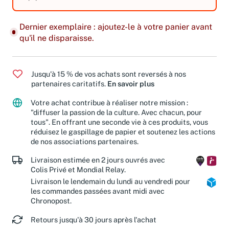
équipements.
Dernier exemplaire : ajoutez-le à votre panier avant
qu'il ne disparaisse.
Jusqu'à 15 % de vos achats sont reversés à nos
partenaires caritatifs.
En savoir plus
Votre achat contribue à réaliser notre mission :
"diffuser la passion de la culture. Avec chacun, pour
tous". En offrant une seconde vie à ces produits, vous
réduisez le gaspillage de papier et soutenez les actions
de nos associations partenaires.
Livraison estimée en 2 jours ouvrés avec
Colis Privé et Mondial Relay.
Livraison le lendemain du lundi au vendredi pour
les commandes passées avant midi avec
Chronopost.
Retours jusqu'à 30 jours après l'achat