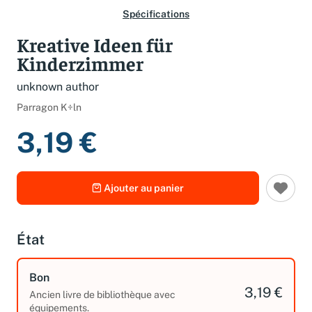
Spécifications
Kreative Ideen für
Kinderzimmer
unknown author
Parragon K÷ln
3,19 €
Ajouter au panier
État
Bon
3,19 €
Ancien livre de bibliothèque avec