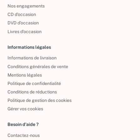
Foire aux questions
Nos engagements
CD d'occasion
DVD d'occasion
Livres d’occasion
Informations légales
Informations de livraison
Conditions générales de vente
Mentions légales
Politique de confidentialité
Conditions de réductions
Politique de gestion des cookies
Gérer vos cookies
Besoin d'aide ?
Contactez-nous