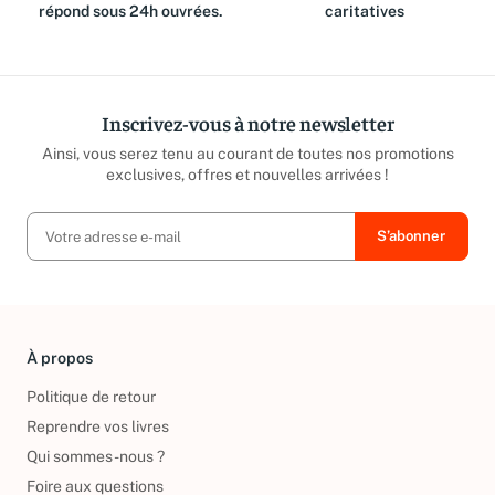
équipe est là pour vous et
reversé aux associations
répond sous 24h ouvrées.
caritatives
Inscrivez-vous à notre newsletter
Ainsi, vous serez tenu au courant de toutes nos promotions
exclusives, offres et nouvelles arrivées !
À propos
Politique de retour
Reprendre vos livres
Qui sommes-nous ?