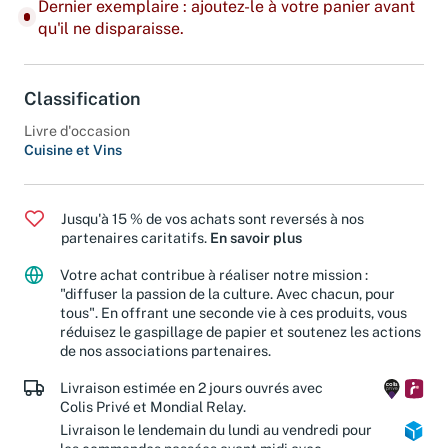
Dernier exemplaire : ajoutez-le à votre panier avant
qu'il ne disparaisse.
Classification
Livre d'occasion
Cuisine et Vins
Jusqu'à 15 % de vos achats sont reversés à nos
partenaires caritatifs.
En savoir plus
Votre achat contribue à réaliser notre mission :
"diffuser la passion de la culture. Avec chacun, pour
tous". En offrant une seconde vie à ces produits, vous
réduisez le gaspillage de papier et soutenez les actions
de nos associations partenaires.
Livraison estimée en 2 jours ouvrés avec
Colis Privé et Mondial Relay.
Livraison le lendemain du lundi au vendredi pour