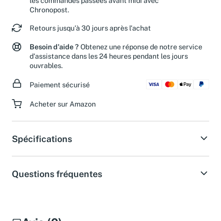
les commandes passées avant midi avec
Chronopost.
Retours jusqu'à 30 jours après l'achat
Besoin d'aide ?
Obtenez une réponse de notre service
d'assistance dans les 24 heures pendant les jours
ouvrables.
Paiement sécurisé
Acheter sur Amazon
Spécifications
Questions fréquentes